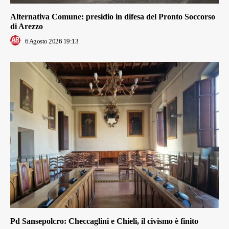
Alternativa Comune: presidio in difesa del Pronto Soccorso
di Arezzo
6 Agosto 2026 19:13
Pd Sansepolcro: Checcaglini e Chieli, il civismo è finito