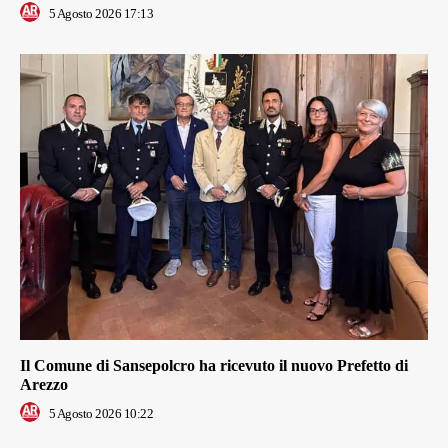
5 Agosto 2026 17:13
Il Comune di Sansepolcro ha ricevuto il nuovo Prefetto di
Arezzo
5 Agosto 2026 10:22