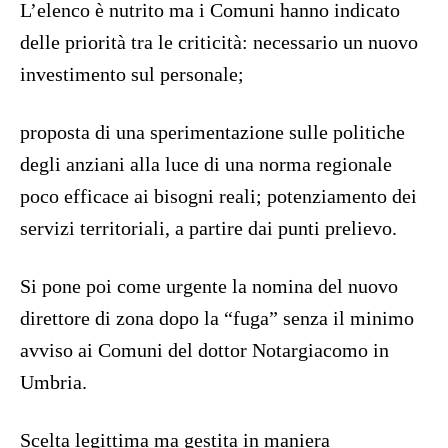
L’elenco è nutrito ma i Comuni hanno indicato
delle priorità tra le criticità: necessario un nuovo
investimento sul personale;
proposta di una sperimentazione sulle politiche
degli anziani alla luce di una norma regionale
poco efficace ai bisogni reali; potenziamento dei
servizi territoriali, a partire dai punti prelievo.
Si pone poi come urgente la nomina del nuovo
direttore di zona dopo la “fuga” senza il minimo
avviso ai Comuni del dottor Notargiacomo in
Umbria.
Scelta legittima ma gestita in maniera