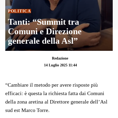
POLITICA
Tanti: “Summit tra
Comuni e Direzione
generale della Asl”
Redazione
14 Luglio 2025 11:44
“Cambiare il metodo per avere risposte più
efficaci: è questa la richiesta fatta dai Comuni
della zona aretina al Direttore generale dell’Asl
sud est Marco Torre.