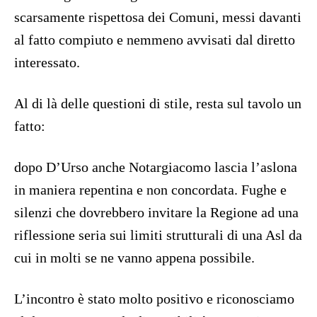
scarsamente rispettosa dei Comuni, messi davanti
al fatto compiuto e nemmeno avvisati dal diretto
interessato.
Al di là delle questioni di stile, resta sul tavolo un
fatto:
dopo D’Urso anche Notargiacomo lascia l’aslona
in maniera repentina e non concordata. Fughe e
silenzi che dovrebbero invitare la Regione ad una
riflessione seria sui limiti strutturali di una Asl da
cui in molti se ne vanno appena possibile.
L’incontro è stato molto positivo e riconosciamo