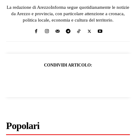
La redazione di ArezzoInforma segue quotidianamente le notizie
da Arezzo e provincia, con particolare attenzione a cronaca,
politica locale, economia e cultura del territorio.
CONDIVIDI ARTICOLO:
Popolari