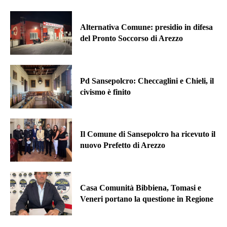
Alternativa Comune: presidio in difesa
del Pronto Soccorso di Arezzo
Pd Sansepolcro: Checcaglini e Chieli, il
civismo è finito
Il Comune di Sansepolcro ha ricevuto il
nuovo Prefetto di Arezzo
Casa Comunità Bibbiena, Tomasi e
Veneri portano la questione in Regione