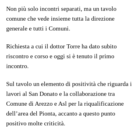
Non più solo incontri separati, ma un tavolo
comune che vede insieme tutta la direzione
generale e tutti i Comuni.
Richiesta a cui il dottor Torre ha dato subito
riscontro e corso e oggi si è tenuto il primo
incontro.
Sul tavolo un elemento di positività che riguarda i
lavori al San Donato e la collaborazione tra
Comune di Arezzo e Asl per la riqualificazione
dell’area del Pionta, accanto a questo punto
positivo molte criticità.