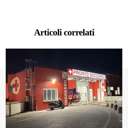
Articoli correlati