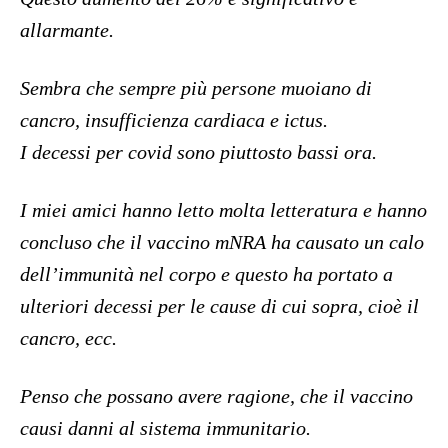
allarmante.
Sembra che sempre più persone muoiano di
cancro, insufficienza cardiaca e ictus.
I decessi per covid sono piuttosto bassi ora.
I miei amici hanno letto molta letteratura e hanno
concluso che il vaccino mNRA ha causato un calo
dell’immunità nel corpo e questo ha portato a
ulteriori decessi per le cause di cui sopra, cioè il
cancro, ecc.
Penso che possano avere ragione, che il vaccino
causi danni al sistema immunitario.