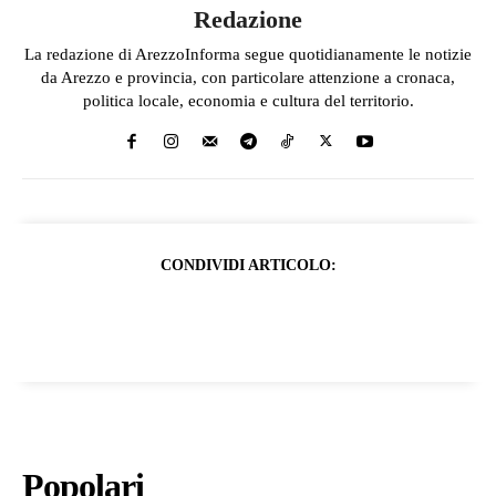
Redazione
La redazione di ArezzoInforma segue quotidianamente le notizie
da Arezzo e provincia, con particolare attenzione a cronaca,
politica locale, economia e cultura del territorio.
CONDIVIDI ARTICOLO:
Popolari