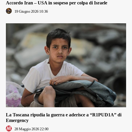
Accordo Iran – USA in sospeso per colpa di Israele
19 Giugno 2026 10:36
La Toscana ripudia la guerra e aderisce a “R1PUD1A” di
Emergency
28 Maggio 2026 22:00