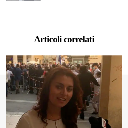
Articoli correlati