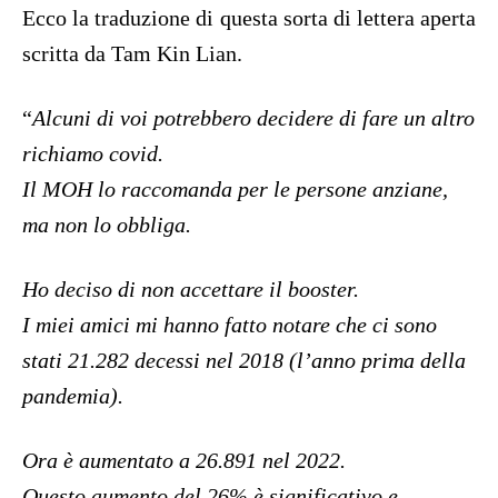
Ecco la traduzione di questa sorta di lettera aperta
scritta da Tam Kin Lian.
“
Alcuni di voi potrebbero decidere di fare un altro
richiamo covid.
Il MOH lo raccomanda per le persone anziane,
ma non lo obbliga.
Ho deciso di non accettare il booster.
I miei amici mi hanno fatto notare che ci sono
stati 21.282 decessi nel 2018 (l’anno prima della
pandemia).
Ora è aumentato a 26.891 nel 2022.
Questo aumento del 26% è significativo e