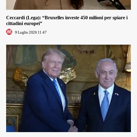
Ceccardi (Lega): “Bruxelles investe 450 milioni per spiare i
cittadini europei”
9 Luglio 2026 11:47