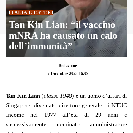
ITALIA E ESTERI
Tan Kin Lian: “il vaccino
mNRA ha causato un calo
dell’immunità”
Redazione
7 Dicembre 2023 16:09
Tan Kin Lian
(
classe 1948
) è un uomo d’affari di
Singapore, diventato direttore generale di NTUC
Income nel 1977 all’età di 29 anni e
successivamente nominato amministratore