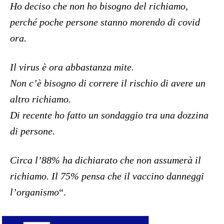
Ho deciso che non ho bisogno del richiamo,
perché poche persone stanno morendo di covid
ora.
Il virus è ora abbastanza mite.
Non c’è bisogno di correre il rischio di avere un
altro richiamo.
Di recente ho fatto un sondaggio tra una dozzina
di persone.
Circa l’88% ha dichiarato che non assumerà il
richiamo. Il 75% pensa che il vaccino danneggi
l’organismo
“.