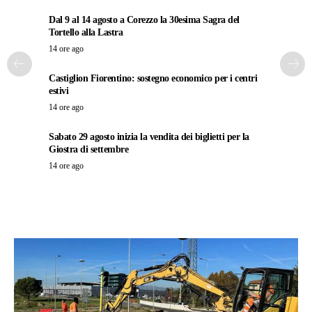
Dal 9 al 14 agosto a Corezzo la 30esima Sagra del
Tortello alla Lastra
14 ore ago
Castiglion Fiorentino: sostegno economico per i centri
estivi
14 ore ago
Sabato 29 agosto inizia la vendita dei biglietti per la
Giostra di settembre
14 ore ago