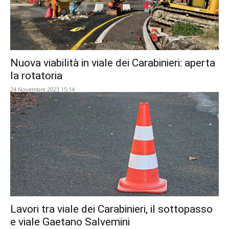
Nuova viabilità in viale dei Carabinieri: aperta
la rotatoria
24 Novembre 2023 15:14
Lavori tra viale dei Carabinieri, il sottopasso
e viale Gaetano Salvemini