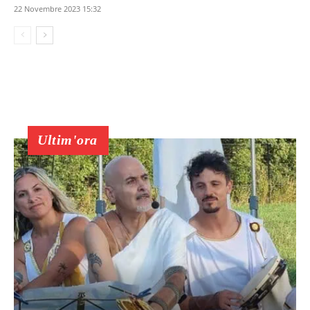
22 Novembre 2023 15:32
Ultim'ora