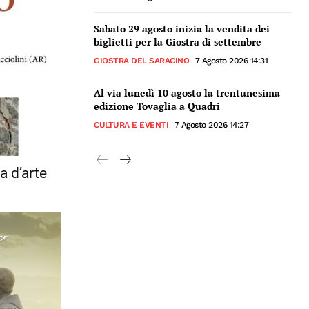
Sabato 29 agosto inizia la vendita dei
biglietti per la Giostra di settembre
GIOSTRA DEL SARACINO
7 Agosto 2026 14:31
Al via lunedì 10 agosto la trentunesima
edizione Tovaglia a Quadri
CULTURA E EVENTI
7 Agosto 2026 14:27
a d’arte