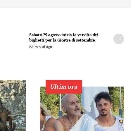
Sabato 29 agosto inizia la vendita dei
biglietti per la Giostra di settembre
53 minuti ago
Ultim'ora