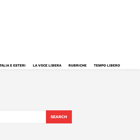
TALIA E ESTERI
LA VOCE LIBERA
RUBRICHE
TEMPO LIBERO
SEARCH