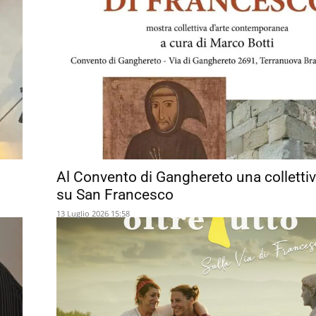
Al Convento di Ganghereto una collettiv
su San Francesco
13 Luglio 2026 15:58