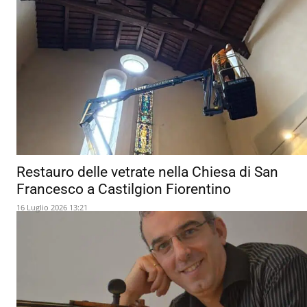
Restauro delle vetrate nella Chiesa di San
Francesco a Castilgion Fiorentino
16 Luglio 2026 13:21