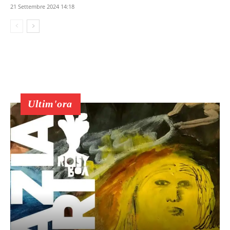
21 Settembre 2024 14:18
Ultim'ora