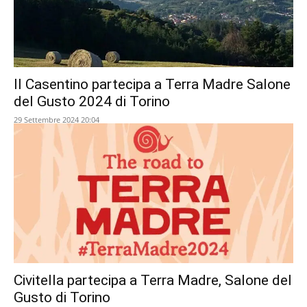
Il Casentino partecipa a Terra Madre Salone
del Gusto 2024 di Torino
29 Settembre 2024 20:04
Civitella partecipa a Terra Madre, Salone del
Gusto di Torino