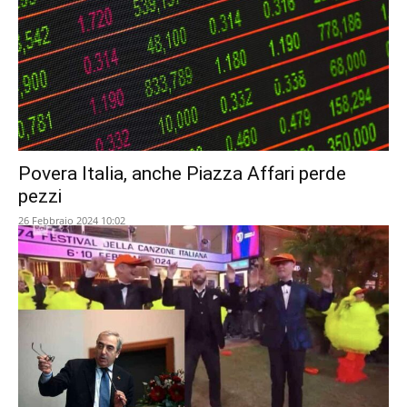
Povera Italia, anche Piazza Affari perde
pezzi
26 Febbraio 2024 10:02