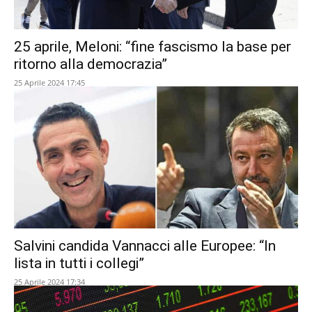
25 aprile, Meloni: “fine fascismo la base per
ritorno alla democrazia”
25 Aprile 2024 17:45
Salvini candida Vannacci alle Europee: “In
lista in tutti i collegi”
25 Aprile 2024 17:34