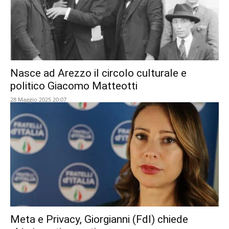
Nasce ad Arezzo il circolo culturale e
politico Giacomo Matteotti
28 Maggio 2025 20:07
Meta e Privacy, Giorgianni (FdI) chiede