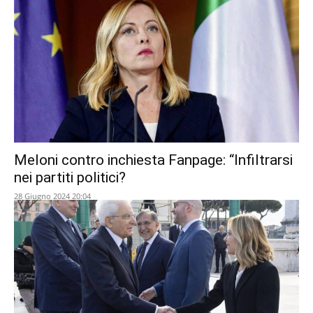
Meloni contro inchiesta Fanpage: “Infiltrarsi
nei partiti politici?
28 Giugno 2024 20:04