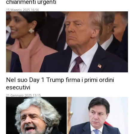
chiarimenti urgenti
15 Maggio 2025 16:56
Nel suo Day 1 Trump firma i primi ordini
esecutivi
21 Gennaio 2025 13:15