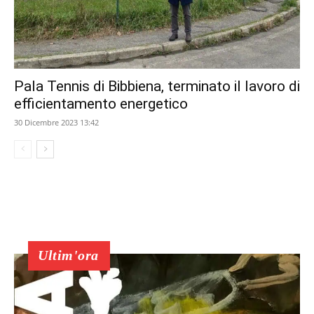
Pala Tennis di Bibbiena, terminato il lavoro di
efficientamento energetico
30 Dicembre 2023 13:42
Ultim'ora