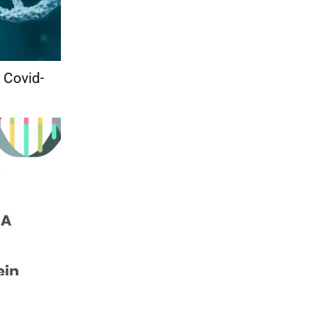
 Covid-