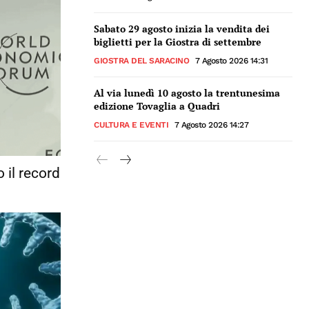
Sabato 29 agosto inizia la vendita dei
biglietti per la Giostra di settembre
GIOSTRA DEL SARACINO
7 Agosto 2026 14:31
Al via lunedì 10 agosto la trentunesima
edizione Tovaglia a Quadri
CULTURA E EVENTI
7 Agosto 2026 14:27
 il record