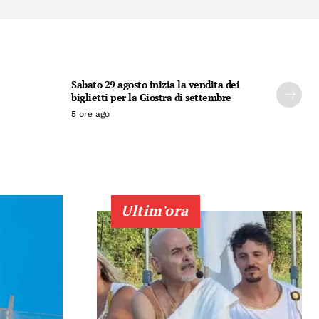
Sabato 29 agosto inizia la vendita dei
biglietti per la Giostra di settembre
5 ore ago
Ultim'ora