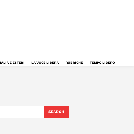
TALIA E ESTERI
LA VOCE LIBERA
RUBRICHE
TEMPO LIBERO
SEARCH