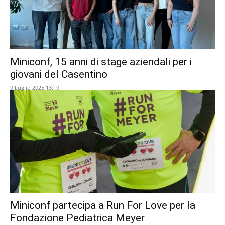
Miniconf, 15 anni di stage aziendali per i
giovani del Casentino
9 Luglio 2025 13:19
Miniconf partecipa a Run For Love per la
Fondazione Pediatrica Meyer