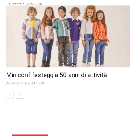
19 Febbraio 2025 12:10
Miniconf festeggia 50 anni di attività
22 Settembre 2023 13:29