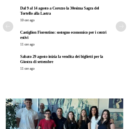
Dal 9 al 14 agosto a Corezzo la 30esima Sagra del
Tortello alla Lastra
10 ore ago
Castiglion Fiorentino: sostegno economico per i centri
estivi
11 ore ago
Sabato 29 agosto inizia la vendita dei biglietti per la
Giostra di settembre
11 ore ago