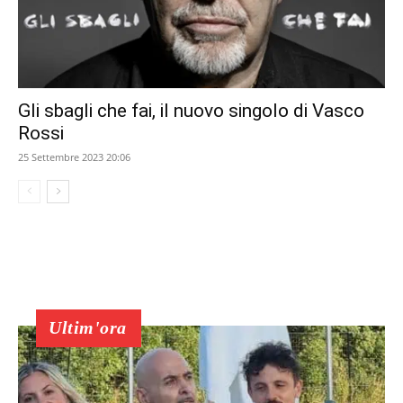
Gli sbagli che fai, il nuovo singolo di Vasco
Rossi
25 Settembre 2023 20:06
Ultim'ora