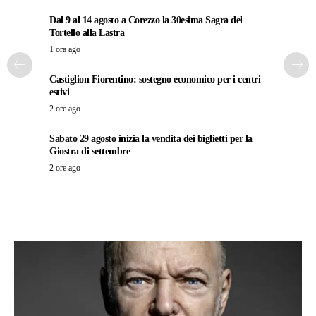
Dal 9 al 14 agosto a Corezzo la 30esima Sagra del
Tortello alla Lastra
1 ora ago
Castiglion Fiorentino: sostegno economico per i centri
estivi
2 ore ago
Sabato 29 agosto inizia la vendita dei biglietti per la
Giostra di settembre
2 ore ago