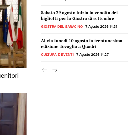
Sabato 29 agosto inizia la vendita dei
biglietti per la Giostra di settembre
GIOSTRA DEL SARACINO
7 Agosto 2026 14:31
Al via lunedì 10 agosto la trentunesima
edizione Tovaglia a Quadri
CULTURA E EVENTI
7 Agosto 2026 14:27
enitori