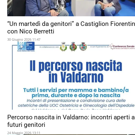
“Un martedì da genitori” a Castiglion Fiorenti
con Nico Berretti
30 Giugno 2026 11:47
Percorso nascita in Valdarno: incontri aperti a
futuri genitori
24 Maggio 2026 13:11