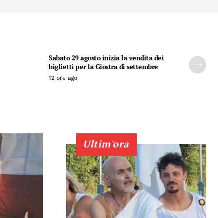
Sabato 29 agosto inizia la vendita dei
biglietti per la Giostra di settembre
12 ore ago
Ultim'ora