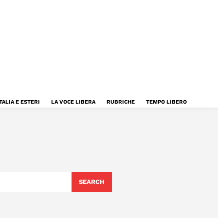
TALIA E ESTERI
LA VOCE LIBERA
RUBRICHE
TEMPO LIBERO
SEARCH