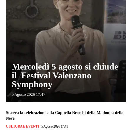
Mercoledì 5 agosto si chiude
il Festival Valenzano
Symphony
5 Agosto 2026 17:47
Stasera la celebrazione alla Cappella Brocchi della Madonna della
Neve
CULTURA E EVENTI
5 Agosto 2026 17:41