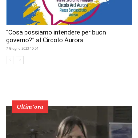
“Cosa possiamo intendere per buon
governo?” al Circolo Aurora
7 Giugno 2023 10:54
Ultim'ora