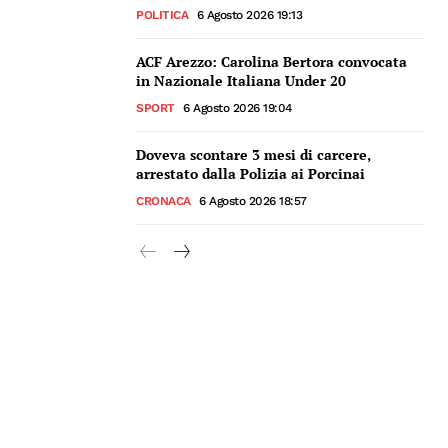
POLITICA
6 Agosto 2026 19:13
ACF Arezzo: Carolina Bertora convocata
in Nazionale Italiana Under 20
SPORT
6 Agosto 2026 19:04
Doveva scontare 3 mesi di carcere,
arrestato dalla Polizia ai Porcinai
CRONACA
6 Agosto 2026 18:57