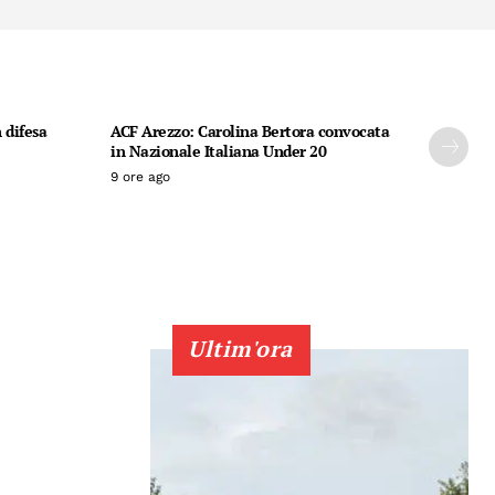
 difesa
ACF Arezzo: Carolina Bertora convocata
in Nazionale Italiana Under 20
9 ore ago
Ultim'ora