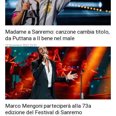
Madame a Sanremo: canzone cambia titolo,
da Puttana a Il bene nel male
17 Dicembre 2022 23:37
Marco Mengoni parteciperà alla 73a
edizione del Festival di Sanremo