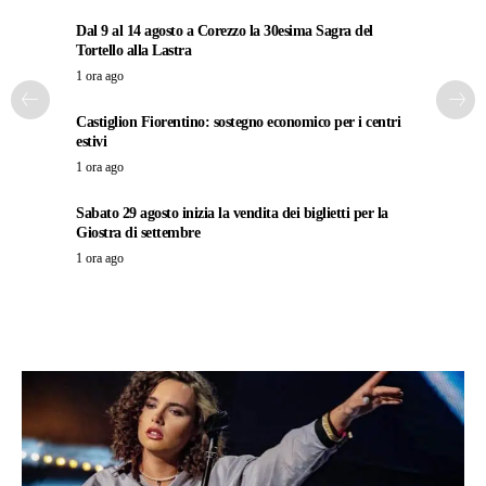
Dal 9 al 14 agosto a Corezzo la 30esima Sagra del
Tortello alla Lastra
1 ora ago
Castiglion Fiorentino: sostegno economico per i centri
estivi
1 ora ago
Sabato 29 agosto inizia la vendita dei biglietti per la
Giostra di settembre
1 ora ago