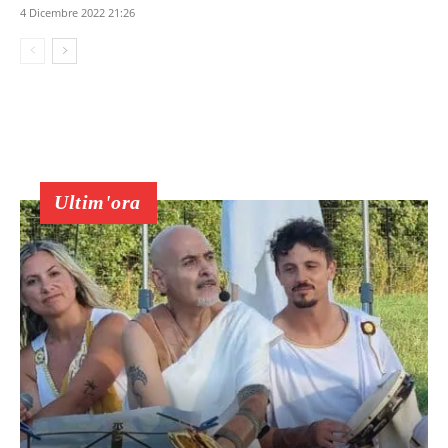
4 Dicembre 2022 21:26
Ultim'ora