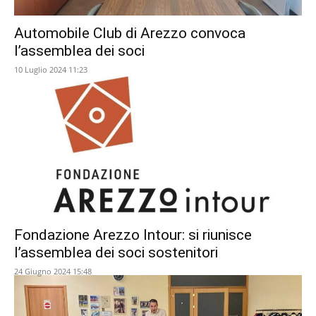
Automobile Club di Arezzo convoca
l’assemblea dei soci
10 Luglio 2024 11:23
Fondazione Arezzo Intour: si riunisce
l’assemblea dei soci sostenitori
24 Giugno 2024 15:48