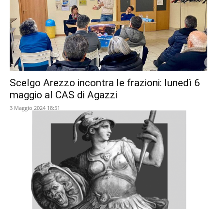
Scelgo Arezzo incontra le frazioni: lunedì 6
maggio al CAS di Agazzi
3 Maggio 2024 18:51