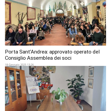
Porta Sant’Andrea: approvato operato del
Consiglio Assemblea dei soci
18 Gennaio 2025 13:26