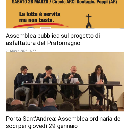
Assemblea pubblica sul progetto di
asfaltatura del Pratomagno
24 Marzo 2026 16:37
Porta Sant’Andrea: Assemblea ordinaria dei
soci per giovedì 29 gennaio