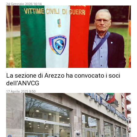
24 Gennaio 2026 16:14
La sezione di Arezzo ha convocato i soci
dell’ANVCG
17 Aprile 2025 9:50