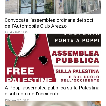
Convocata l’assemblea ordinaria dei soci
dell’Automobile Club Arezzo
9 Aprile 2025 12:13
A Poppi assemblea pubblica sulla Palestina
e sul ruolo dell’occidente
19 Marzo 2025 18:06