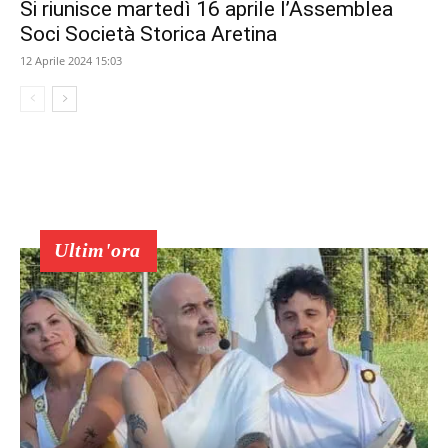
Si riunisce martedì 16 aprile l’Assemblea
Soci Società Storica Aretina
12 Aprile 2024 15:03
Ultim'ora