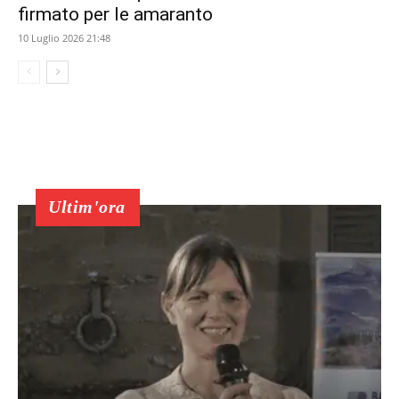
firmato per le amaranto
10 Luglio 2026 21:48
Ultim'ora