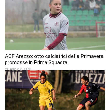
ACF Arezzo: otto calciatrici della Primavera
promosse in Prima Squadra
19 Luglio 2026 13:20