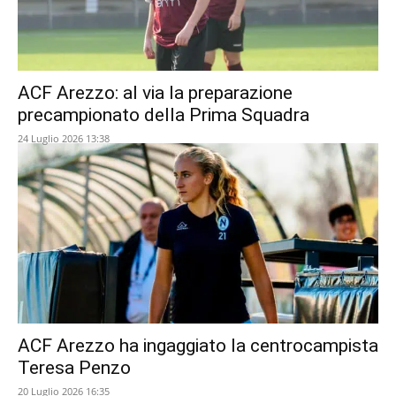
ACF Arezzo: al via la preparazione
precampionato della Prima Squadra
24 Luglio 2026 13:38
ACF Arezzo ha ingaggiato la centrocampista
Teresa Penzo
20 Luglio 2026 16:35