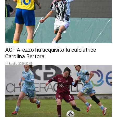
ACF Arezzo ha acquisito la calciatrice
Carolina Bertora
14 Luglio 2026 22:09