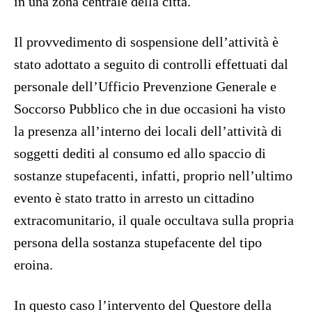
in una zona centrale della città.
Il provvedimento di sospensione dell’attività è
stato adottato a seguito di controlli effettuati dal
personale dell’Ufficio Prevenzione Generale e
Soccorso Pubblico che in due occasioni ha visto
la presenza all’interno dei locali dell’attività di
soggetti dediti al consumo ed allo spaccio di
sostanze stupefacenti, infatti, proprio nell’ultimo
evento è stato tratto in arresto un cittadino
extracomunitario, il quale occultava sulla propria
persona della sostanza stupefacente del tipo
eroina.
In questo caso l’intervento del Questore della