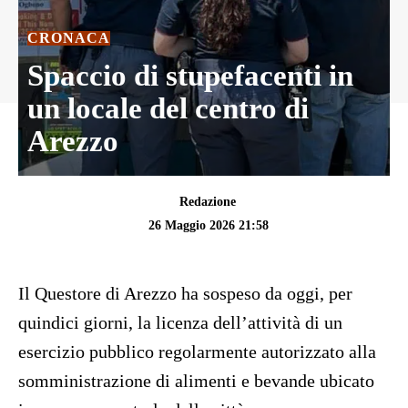
CRONACA
Spaccio di stupefacenti in
un locale del centro di
Arezzo
Redazione
26 Maggio 2026 21:58
Il Questore di Arezzo ha sospeso da oggi, per
quindici giorni, la licenza dell’attività di un
esercizio pubblico regolarmente autorizzato alla
somministrazione di alimenti e bevande ubicato