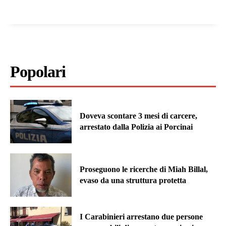
Popolari
Doveva scontare 3 mesi di carcere,
arrestato dalla Polizia ai Porcinai
Proseguono le ricerche di Miah Billal,
evaso da una struttura protetta
I Carabinieri arrestano due persone