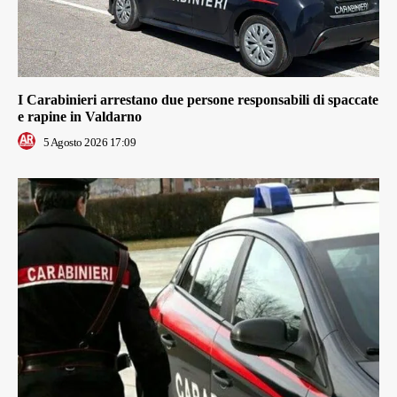
I Carabinieri arrestano due persone responsabili di spaccate
e rapine in Valdarno
5 Agosto 2026 17:09