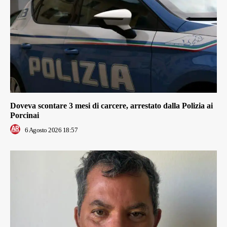
Doveva scontare 3 mesi di carcere, arrestato dalla Polizia ai
Porcinai
6 Agosto 2026 18:57