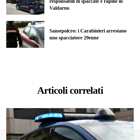
responsabili di spaccate e rapine in
Valdarno
Sansepolcro: i Carabinieri arrestano
uno spacciatore 29enne
Articoli correlati