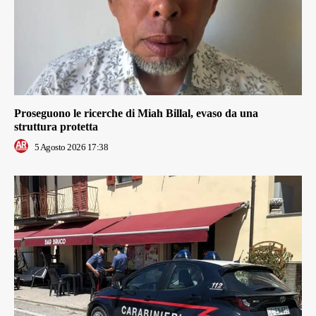
Proseguono le ricerche di Miah Billal, evaso da una
struttura protetta
5 Agosto 2026 17:38