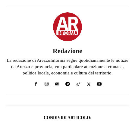
Redazione
La redazione di ArezzoInforma segue quotidianamente le notizie
da Arezzo e provincia, con particolare attenzione a cronaca,
politica locale, economia e cultura del territorio.
CONDIVIDI ARTICOLO: