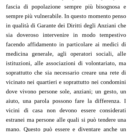
fascia di popolazione sempre più bisognosa e
sempre più vulnerabile. In questo momento penso
in qualità di Garante dei Diritti degli Anziani che
sia doveroso intervenire in modo tempestivo
facendo affidamento in particolare ai medici di
medicina generale, agli operatori sociali, alle
istituzioni, alle associazioni di volontariato, ma
soprattutto che sia necessario creare una rete di
vicinato nei quartieri e soprattutto nei condomini
dove vivono persone sole, anziani; un gesto, un
aiuto, una parola possono fare la differenza. I
vicini di casa non devono essere considerati
estranei ma persone alle quali si può tendere una
mano. Questo può essere e diventare anche un