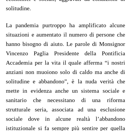
solitudine.
La pandemia purtroppo ha amplificato alcune
situazioni e aumentato il numero di persone che
hanno bisogno di aiuto. Le parole di Monsignor
Vincenzo Paglia Presidente della Pontificia
Accademia per la vita il quale afferma “i nostri
anziani non muoiono solo di caldo ma anche di
solitudine e abbandono”, è la nuda verità che
mette in evidenza anche un sistema sociale e
sanitario che necessitano di una riforma
strutturale seria, associata ad una esclusione
sociale dove in alcune realtà l’abbandono
istituzionale si fa sempre più sentire per quella