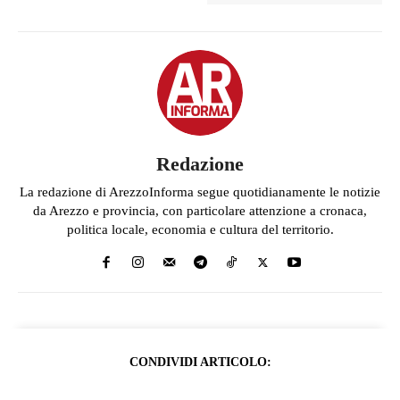
Redazione
La redazione di ArezzoInforma segue quotidianamente le notizie
da Arezzo e provincia, con particolare attenzione a cronaca,
politica locale, economia e cultura del territorio.
CONDIVIDI ARTICOLO: