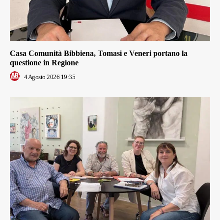
Casa Comunità Bibbiena, Tomasi e Veneri portano la
questione in Regione
4 Agosto 2026 19:35