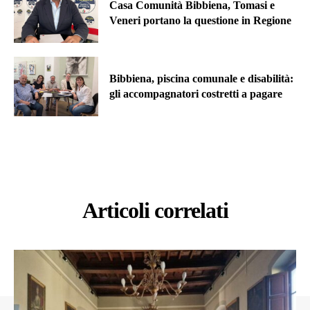
Casa Comunità Bibbiena, Tomasi e
Veneri portano la questione in Regione
Bibbiena, piscina comunale e disabilità:
gli accompagnatori costretti a pagare
Articoli correlati