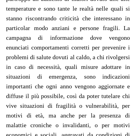
temperature e sono tante le realtà nelle quali si
stanno riscontrando criticità che interessano in
particolar modo anziani e persone fragili. La
campagna di informazione dove vengono
enunciati comportamenti corretti per prevenire i
problemi di salute dovuti al caldo, a chi rivolgersi
in caso di necessità, quali misure adottare in
situazioni di emergenza, sono indicazioni
importanti che ogni anno vengono aggiornate e
diffuse il più possibile, così da poter tutelare chi
vive situazioni di fragilità o vulnerabilità, per
motivi di età, ma anche per la presenza di
malattie croniche o invalidanti, o per motivi
economici e sociali, aggravati da condizioni di