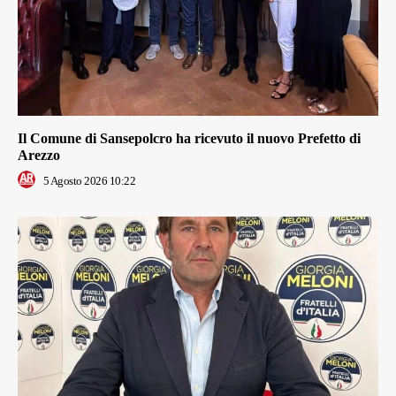
Il Comune di Sansepolcro ha ricevuto il nuovo Prefetto di
Arezzo
5 Agosto 2026 10:22