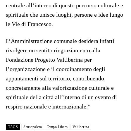
centrale all’interno di questo percorso culturale e
spirituale che unisce luoghi, persone e idee lungo
le Vie di Francesco.
L’Amministrazione comunale desidera infatti
rivolgere un sentito ringraziamento alla
Fondazione Progetto Valtiberina per
l’organizzazione e il coordinamento degli
appuntamenti sul territorio, contribuendo
concretamente alla valorizzazione culturale e
spirituale della città all’interno di un evento di
respiro nazionale e internazionale.”
TAGS
Sansepolcro
Tempo Libero
Valtiberina