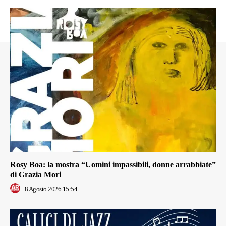
Rosy Boa: la mostra “Uomini impassibili, donne arrabbiate”
di Grazia Mori
8 Agosto 2026 15:54