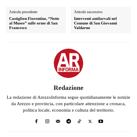
Articolo precedente
Articolo successivo
Castiglion Fiorentino, “Notte
Interventi antilarvali nel
al Museo” sulle orme di San
Comune di San Giovanni
Francesco
Valdarno
Redazione
La redazione di ArezzoInforma segue quotidianamente le notizie
da Arezzo e provincia, con particolare attenzione a cronaca,
politica locale, economia e cultura del territorio.