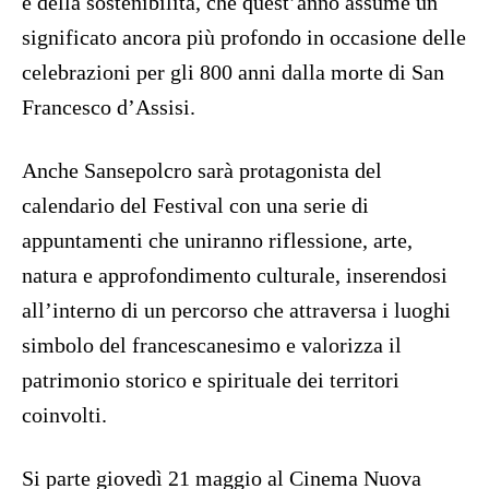
e della sostenibilità, che quest’anno assume un
significato ancora più profondo in occasione delle
celebrazioni per gli 800 anni dalla morte di San
Francesco d’Assisi.
Anche Sansepolcro sarà protagonista del
calendario del Festival con una serie di
appuntamenti che uniranno riflessione, arte,
natura e approfondimento culturale, inserendosi
all’interno di un percorso che attraversa i luoghi
simbolo del francescanesimo e valorizza il
patrimonio storico e spirituale dei territori
coinvolti.
Si parte giovedì 21 maggio al Cinema Nuova