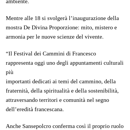
ambiente.
Mentre alle 18 si svolgerà l’inaugurazione della
mostra De Divina Proporzione: mito, mistero e
armonia per le nuove scienze del vivente.
“Il Festival dei Cammini di Francesco
rappresenta oggi uno degli appuntamenti culturali
più
importanti dedicati ai temi del cammino, della
fraternità, della spiritualità e della sostenibilità,
attraversando territori e comunità nel segno
dell’eredità francescana.
Anche Sansepolcro conferma così il proprio ruolo