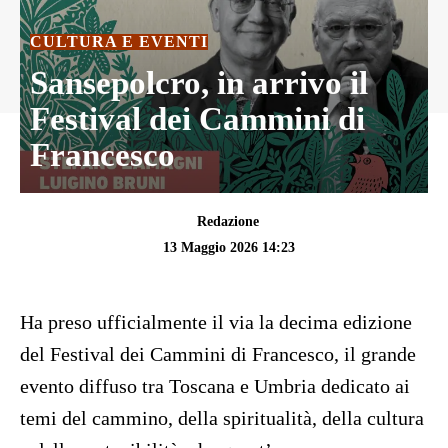
CULTURA E EVENTI
Sansepolcro, in arrivo il
Festival dei Cammini di
Francesco
Redazione
13 Maggio 2026 14:23
Ha preso ufficialmente il via la decima edizione
del Festival dei Cammini di Francesco, il grande
evento diffuso tra Toscana e Umbria dedicato ai
temi del cammino, della spiritualità, della cultura