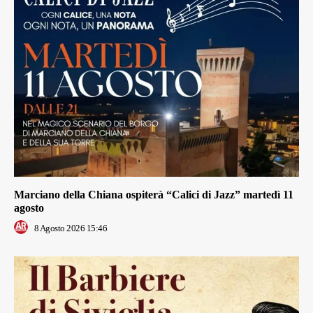
Marciano della Chiana ospiterà “Calici di Jazz” martedì 11
agosto
8 Agosto 2026 15:46