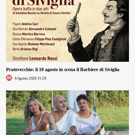
Pratovecchio: il 10 agosto in scena il Barbiere di Siviglia
8 Agosto 2026 15:29