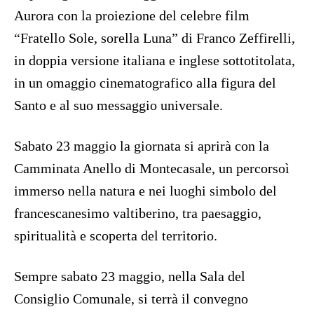
Aurora con la proiezione del celebre film
“Fratello Sole, sorella Luna” di Franco Zeffirelli,
in doppia versione italiana e inglese sottotitolata,
in un omaggio cinematografico alla figura del
Santo e al suo messaggio universale.
Sabato 23 maggio la giornata si aprirà con la
Camminata Anello di Montecasale, un percorsoì
immerso nella natura e nei luoghi simbolo del
francescanesimo valtiberino, tra paesaggio,
spiritualità e scoperta del territorio.
Sempre sabato 23 maggio, nella Sala del
Consiglio Comunale, si terrà il convegno