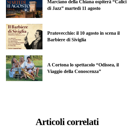
Marciano della Chiana ospiterà “Calici
di Jazz” martedì 11 agosto
Pratovecchio: il 10 agosto in scena il
Barbiere di Siviglia
A Cortona lo spettacolo “Odissea, il
Viaggio della Conoscenza”
Articoli correlati