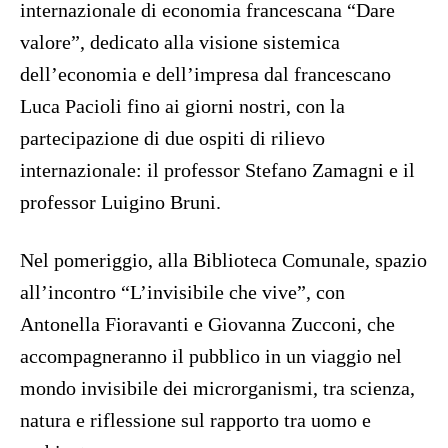
internazionale di economia francescana “Dare
valore”, dedicato alla visione sistemica
dell’economia e dell’impresa dal francescano
Luca Pacioli fino ai giorni nostri, con la
partecipazione di due ospiti di rilievo
internazionale: il professor Stefano Zamagni e il
professor Luigino Bruni.
Nel pomeriggio, alla Biblioteca Comunale, spazio
all’incontro “L’invisibile che vive”, con
Antonella Fioravanti e Giovanna Zucconi, che
accompagneranno il pubblico in un viaggio nel
mondo invisibile dei microrganismi, tra scienza,
natura e riflessione sul rapporto tra uomo e