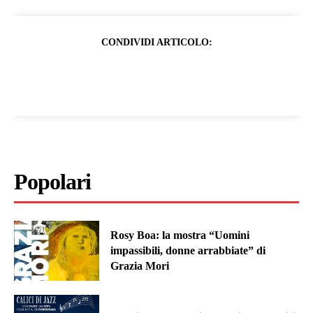
CONDIVIDI ARTICOLO:
Popolari
Rosy Boa: la mostra “Uomini
impassibili, donne arrabbiate” di
Grazia Mori