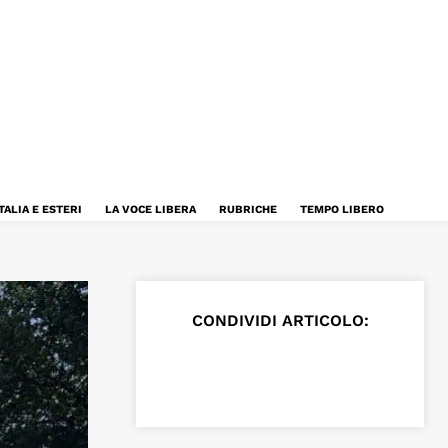
TALIA E ESTERI
LA VOCE LIBERA
RUBRICHE
TEMPO LIBERO
CONDIVIDI ARTICOLO: