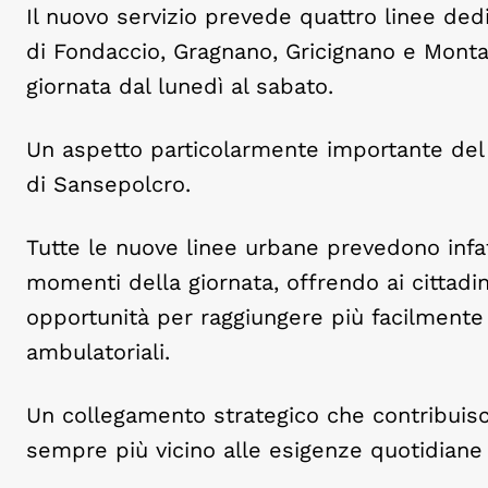
Il nuovo servizio prevede quattro linee dedi
di Fondaccio, Gragnano, Gricignano e Montag
giornata dal lunedì al sabato.
Un aspetto particolarmente importante del 
di Sansepolcro.
Tutte le nuove linee urbane prevedono infatt
momenti della giornata, offrendo ai cittadin
opportunità per raggiungere più facilmente se
ambulatoriali.
Un collegamento strategico che contribuisc
sempre più vicino alle esigenze quotidiane