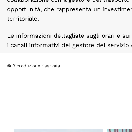
opportunità, che rappresenta un investimen
territoriale.
Le informazioni dettagliate sugli orari e su
i canali informativi del gestore del serviz
© Riproduzione riservata