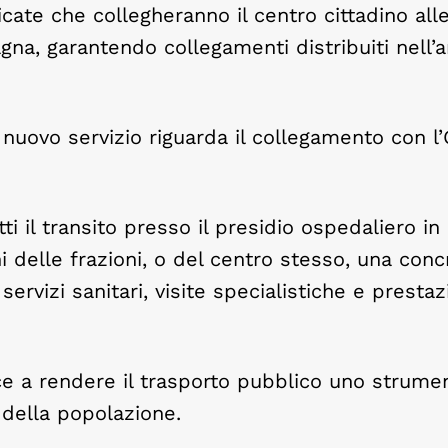
cate che collegheranno il centro cittadino alle
na, garantendo collegamenti distribuiti nell’a
nuovo servizio riguarda il collegamento con l
i il transito presso il presidio ospedaliero in 
i delle frazioni, o del centro stesso, una conc
rvizi sanitari, visite specialistiche e prestaz
e a rendere il trasporto pubblico uno strume
 della popolazione.