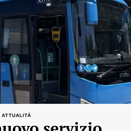
ATTUALITÀ
nuovo servizio