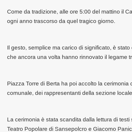
Come da tradizione, alle ore 5:00 del mattino il
ogni anno trascorso da quel tragico giorno.
Il gesto, semplice ma carico di significato, è sta
che ancora una volta hanno rinnovato il legame 
Piazza Torre di Berta ha poi accolto la cerimonia
comunale, dei rappresentanti della sezione locale d
La cerimonia è stata scandita dalla lettura di testi
Teatro Popolare di Sansepolcro e Giacomo Panich