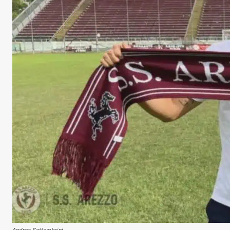
Andrea Settembrini