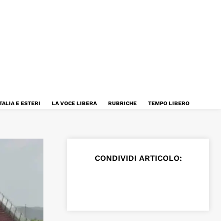
TALIA E ESTERI
LA VOCE LIBERA
RUBRICHE
TEMPO LIBERO
CONDIVIDI ARTICOLO: