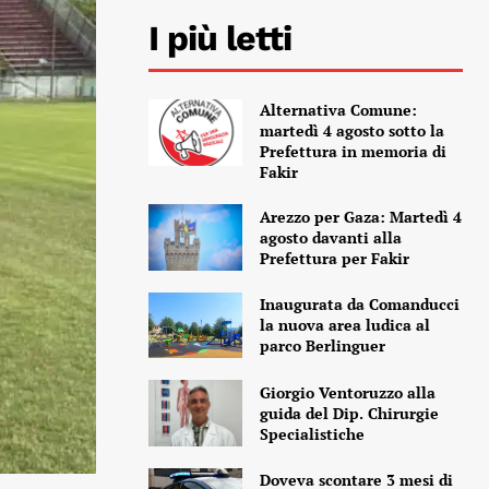
I più letti
Alternativa Comune:
martedì 4 agosto sotto la
Prefettura in memoria di
Fakir
Arezzo per Gaza: Martedì 4
agosto davanti alla
Prefettura per Fakir
Inaugurata da Comanducci
la nuova area ludica al
parco Berlinguer
Giorgio Ventoruzzo alla
guida del Dip. Chirurgie
Specialistiche
Doveva scontare 3 mesi di