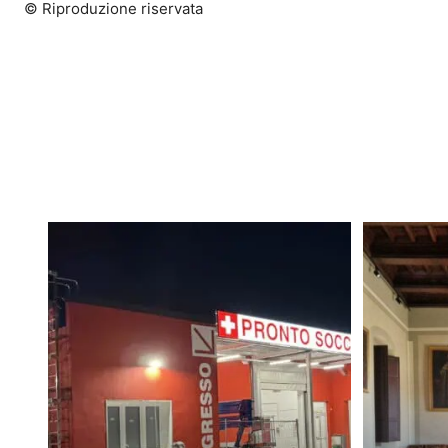
© Riproduzione riservata