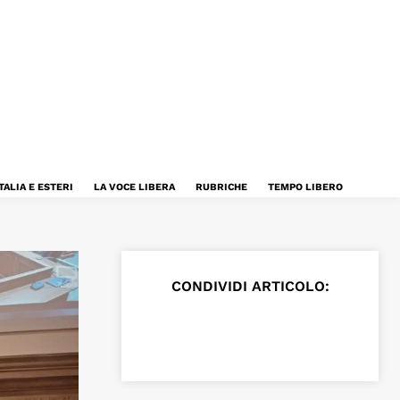
TALIA E ESTERI
LA VOCE LIBERA
RUBRICHE
TEMPO LIBERO
CONDIVIDI ARTICOLO: