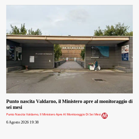
Punto nascita Valdarno, il Ministero apre al monitoraggio di
sei mesi
Punto Nascita Valdarno, Il Ministero Apre Al Monitoraggio Di Sei Mesi
6 Agosto 2026 19:38