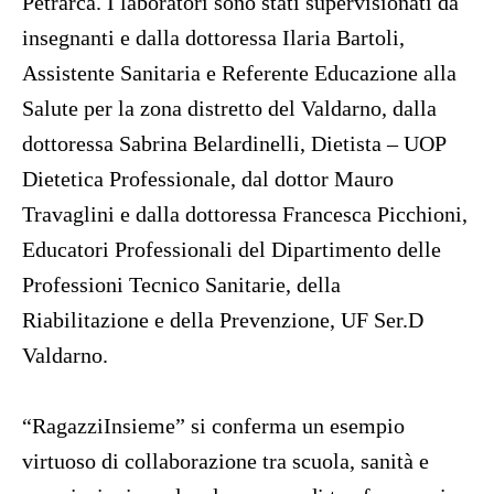
Petrarca. I laboratori sono stati supervisionati da
insegnanti e dalla dottoressa Ilaria Bartoli,
Assistente Sanitaria e Referente Educazione alla
Salute per la zona distretto del Valdarno, dalla
dottoressa Sabrina Belardinelli, Dietista – UOP
Dietetica Professionale, dal dottor Mauro
Travaglini e dalla dottoressa Francesca Picchioni,
Educatori Professionali del Dipartimento delle
Professioni Tecnico Sanitarie, della
Riabilitazione e della Prevenzione, UF Ser.D
Valdarno.
“RagazziInsieme” si conferma un esempio
virtuoso di collaborazione tra scuola, sanità e