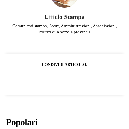
Ufficio Stampa
Comunicati stampa, Sport, Amministrazioni, Associazioni,
Politici di Arezzo e provincia
CONDIVIDI ARTICOLO:
Popolari