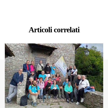
Articoli correlati