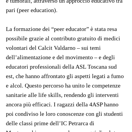
e tumorali, attraverso un approccio educativo tra
pari (peer education).
La formazione dei “peer educator” è stata resa
possibile grazie al contributo gratuito di medici
volontari del Calcit Valdarno – sui temi
dell’alimentazione e del movimento – e degli
educatori professionali della ASL Toscana sud
est, che hanno affrontato gli aspetti legati a fumo
e alcol. Questo percorso ha unito le competenze
sanitarie alle life skills, rendendo gli interventi
ancora più efficaci. I ragazzi della 4ASP hanno
poi condiviso le loro conoscenze con gli studenti
delle classi prime dell’IC Petrarca di