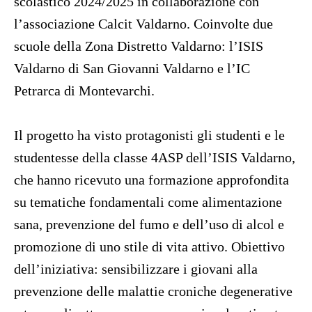
scolastico 2024/2025 in collaborazione con
l’associazione Calcit Valdarno. Coinvolte due
scuole della Zona Distretto Valdarno: l’ISIS
Valdarno di San Giovanni Valdarno e l’IC
Petrarca di Montevarchi.
Il progetto ha visto protagonisti gli studenti e le
studentesse della classe 4ASP dell’ISIS Valdarno,
che hanno ricevuto una formazione approfondita
su tematiche fondamentali come alimentazione
sana, prevenzione del fumo e dell’uso di alcol e
promozione di uno stile di vita attivo. Obiettivo
dell’iniziativa: sensibilizzare i giovani alla
prevenzione delle malattie croniche degenerative