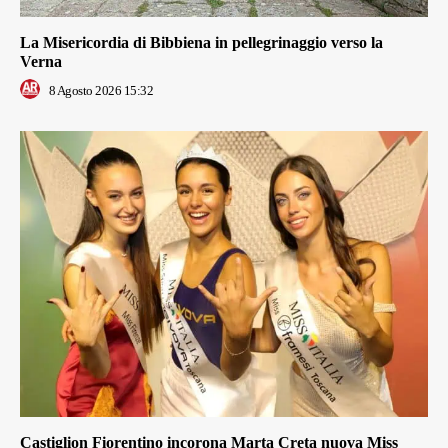
La Misericordia di Bibbiena in pellegrinaggio verso la
Verna
8 Agosto 2026 15:32
Castiglion Fiorentino incorona Marta Creta nuova Miss