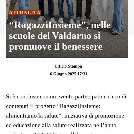
ATTUALITÀ
“RagazziInsieme”, nelle
scuole del Valdarno si
promuove il benessere
Ufficio Stampa
6 Giugno 2025 17:31
Si è concluso con un evento partecipato e ricco di
contenuti il progetto “RagazziInsieme:
alimentiamo la salute”, iniziativa di promozione
ed educazione alla salute realizzata nell’anno