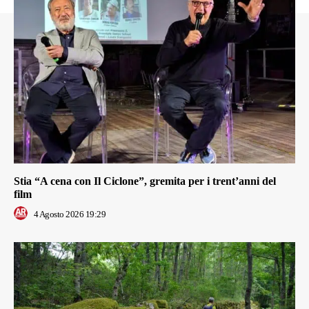
Stia “A cena con Il Ciclone”, gremita per i trent’anni del
film
4 Agosto 2026 19:29