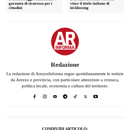
garanzia di sicurezza per i
vince il titolo italiano di
cittadini
kickboxing
Redazione
La redazione di ArezzoInforma segue quotidianamente le notizie
da Arezzo e provincia, con particolare attenzione a cronaca,
politica locale, economia e cultura del territorio.
CONDIVIDI ARTICOLO: