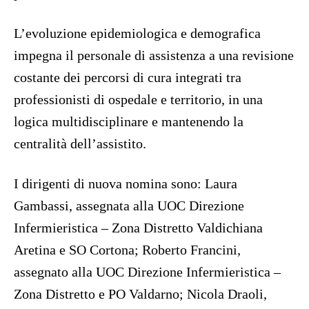
L’evoluzione epidemiologica e demografica
impegna il personale di assistenza a una revisione
costante dei percorsi di cura integrati tra
professionisti di ospedale e territorio, in una
logica multidisciplinare e mantenendo la
centralità dell’assistito.
I dirigenti di nuova nomina sono: Laura
Gambassi, assegnata alla UOC Direzione
Infermieristica – Zona Distretto Valdichiana
Aretina e SO Cortona; Roberto Francini,
assegnato alla UOC Direzione Infermieristica –
Zona Distretto e PO Valdarno; Nicola Draoli,