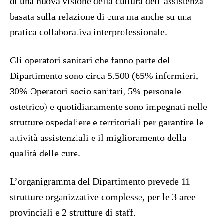
di una nuova visione della cultura dell’assistenza
basata sulla relazione di cura ma anche su una
pratica collaborativa interprofessionale.
Gli operatori sanitari che fanno parte del
Dipartimento sono circa 5.500 (65% infermieri,
30% Operatori socio sanitari, 5% personale
ostetrico) e quotidianamente sono impegnati nelle
strutture ospedaliere e territoriali per garantire le
attività assistenziali e il miglioramento della
qualità delle cure.
L’organigramma del Dipartimento prevede 11
strutture organizzative complesse, per le 3 aree
provinciali e 2 strutture di staff.