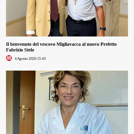
Il benvenuto del vescovo Migliavacca al nuovo Prefetto
Fabrizio Stelo
4 Agosto 2026 15:45