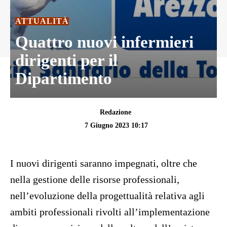
ATTUALITÀ
Quattro nuovi infermieri
dirigenti per il
Dipartimento
Redazione
7 Giugno 2023 10:17
I nuovi dirigenti saranno impegnati, oltre che
nella gestione delle risorse professionali,
nell’evoluzione della progettualità relativa agli
ambiti professionali rivolti all’implementazione