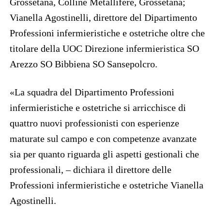
Grossetana, Colline Metallifere, Grossetana;
Vianella Agostinelli, direttore del Dipartimento
Professioni infermieristiche e ostetriche oltre che
titolare della UOC Direzione infermieristica SO
Arezzo SO Bibbiena SO Sansepolcro.
«La squadra del Dipartimento Professioni
infermieristiche e ostetriche si arricchisce di
quattro nuovi professionisti con esperienze
maturate sul campo e con competenze avanzate
sia per quanto riguarda gli aspetti gestionali che
professionali, – dichiara il direttore delle
Professioni infermieristiche e ostetriche Vianella
Agostinelli.