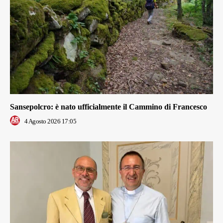
Sansepolcro: è nato ufficialmente il Cammino di Francesco
4 Agosto 2026 17:05