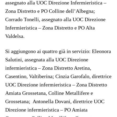
assegnato alla UOC Direzione Infermieristica –
Zona Distretto e PO Colline dell’Albegna;
Corrado Tonelli, assegnato alla UOC Direzione
Infermieristica – Zona Distretto e PO Alta
Valdelsa.
Si aggiungono ai quattro già in servizio: Eleonora
Salutini, assegnata alla UOC Direzione
infermieristica – Zona Distretto Aretina,
Casentino, Valtiberina; Cinzia Garofalo, direttrice
UOC Direzione infermieristica – Zona Distretto
Amiata Grossetana, Colline Metallifere e
Grossetana; Antonella Dovani, direttrice UOC
Direzione infermieristica – PO Amiata