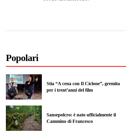
Popolari
Stia “A cena con Il Ciclone”, gremita
per i trent’anni del film
Sansepolcro: è nato ufficialmente il
Cammino di Francesco