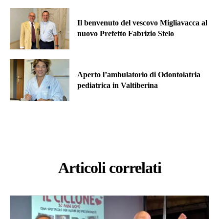
Il benvenuto del vescovo Migliavacca al
nuovo Prefetto Fabrizio Stelo
Aperto l’ambulatorio di Odontoiatria
pediatrica in Valtiberina
Articoli correlati