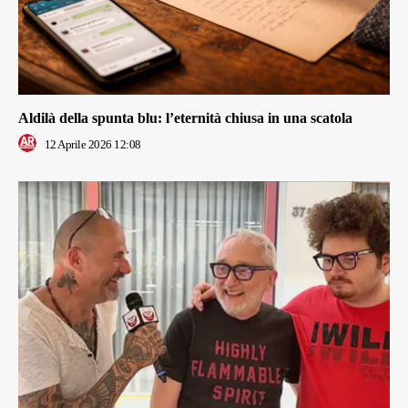
Aldilà della spunta blu: l’eternità chiusa in una scatola
12 Aprile 2026 12:08