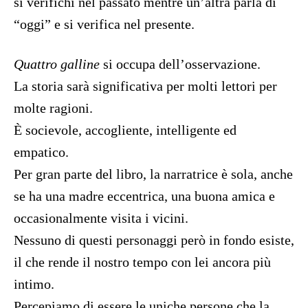
si verifichi nel passato mentre un’altra parla di
“oggi” e si verifica nel presente.
Quattro galline
si occupa dell’osservazione.
La storia sarà significativa per molti lettori per
molte ragioni.
È socievole, accogliente, intelligente ed
empatico.
Per gran parte del libro, la narratrice è sola, anche
se ha una madre eccentrica, una buona amica e
occasionalmente visita i vicini.
Nessuno di questi personaggi però in fondo esiste,
il che rende il nostro tempo con lei ancora più
intimo.
Percepiamo di essere le uniche persone che la