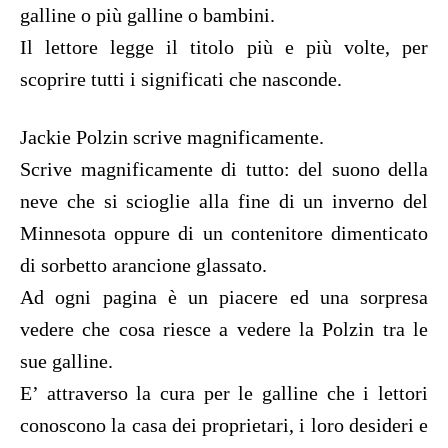
galline o più galline o bambini.
Il lettore legge il titolo più e più volte, per
scoprire tutti i significati che nasconde.
Jackie Polzin scrive magnificamente.
Scrive magnificamente di tutto: del suono della
neve che si scioglie alla fine di un inverno del
Minnesota oppure di un contenitore dimenticato
di sorbetto arancione glassato.
Ad ogni pagina è un piacere ed una sorpresa
vedere che cosa riesce a vedere la Polzin tra le
sue galline.
E’ attraverso la cura per le galline che i lettori
conoscono la casa dei proprietari, i loro desideri e