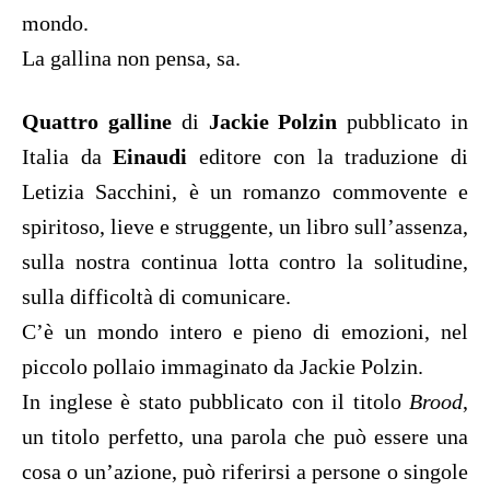
mondo.
La gallina non pensa, sa.
Quattro galline
di
Jackie Polzin
pubblicato in
Italia da
Einaudi
editore con la traduzione di
Letizia Sacchini, è un romanzo commovente e
spiritoso, lieve e struggente, un libro sull’assenza,
sulla nostra continua lotta contro la solitudine,
sulla difficoltà di comunicare.
C’è un mondo intero e pieno di emozioni, nel
piccolo pollaio immaginato da Jackie Polzin.
In inglese è stato pubblicato con il titolo
Brood
,
un titolo perfetto, una parola che può essere una
cosa o un’azione, può riferirsi a persone o singole