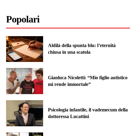
Popolari
Aldilà della spunta blu: l’eternità
chiusa in una scatola
Gianluca Nicoletti: “Mio figlio autistico
mi rende immortale”
Psicologia infantile, il vademecum della
dottoressa Lucattini