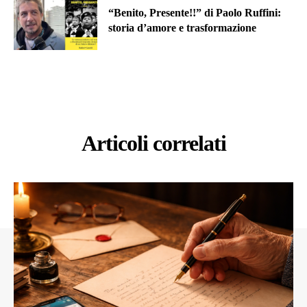
“Benito, Presente!!” di Paolo Ruffini:
storia d’amore e trasformazione
Articoli correlati