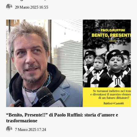
29 Marzo 2025 16:55
“Benito, Presente!!” di Paolo Ruffini: storia d’amore e
trasformazione
7 Marzo 2025 17:24