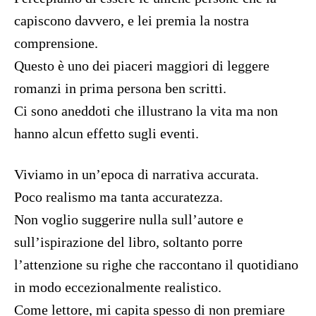
capiscono davvero, e lei premia la nostra
comprensione.
Questo è uno dei piaceri maggiori di leggere
romanzi in prima persona ben scritti.
Ci sono aneddoti che illustrano la vita ma non
hanno alcun effetto sugli eventi.
Viviamo in un’epoca di narrativa accurata.
Poco realismo ma tanta accuratezza.
Non voglio suggerire nulla sull’autore e
sull’ispirazione del libro, soltanto porre
l’attenzione su righe che raccontano il quotidiano
in modo eccezionalmente realistico.
Come lettore, mi capita spesso di non premiare