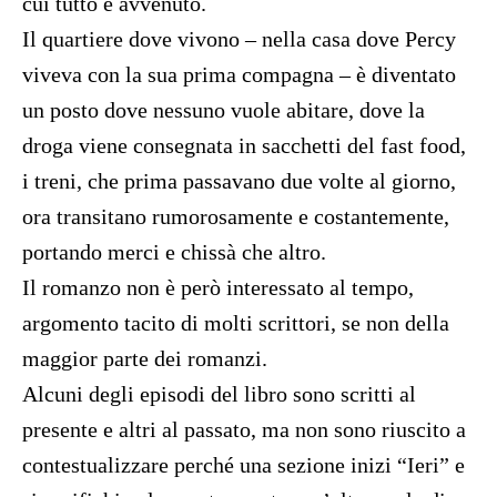
cui tutto è avvenuto.
Il quartiere dove vivono – nella casa dove Percy
viveva con la sua prima compagna – è diventato
un posto dove nessuno vuole abitare, dove la
droga viene consegnata in sacchetti del fast food,
i treni, che prima passavano due volte al giorno,
ora transitano rumorosamente e costantemente,
portando merci e chissà che altro.
Il romanzo non è però interessato al tempo,
argomento tacito di molti scrittori, se non della
maggior parte dei romanzi.
Alcuni degli episodi del libro sono scritti al
presente e altri al passato, ma non sono riuscito a
contestualizzare perché una sezione inizi “Ieri” e