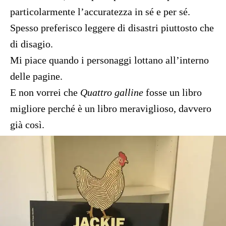
particolarmente l’accuratezza in sé e per sé.
Spesso preferisco leggere di disastri piuttosto che
di disagio.
Mi piace quando i personaggi lottano all’interno
delle pagine.
E non vorrei che
Quattro galline
fosse un libro
migliore perché è un libro meraviglioso, davvero
già così.