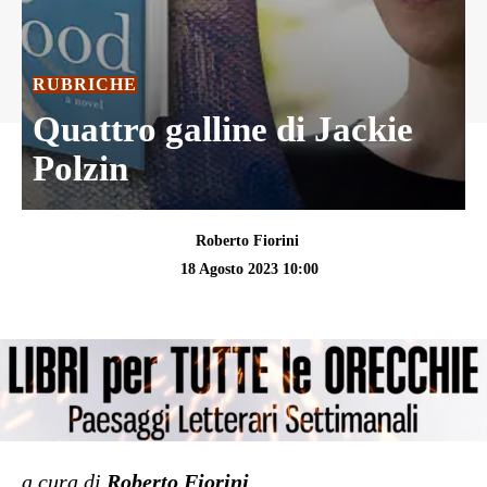
RUBRICHE
Quattro galline di Jackie
Polzin
Roberto Fiorini
18 Agosto 2023 10:00
a cura di
Roberto Fiorini