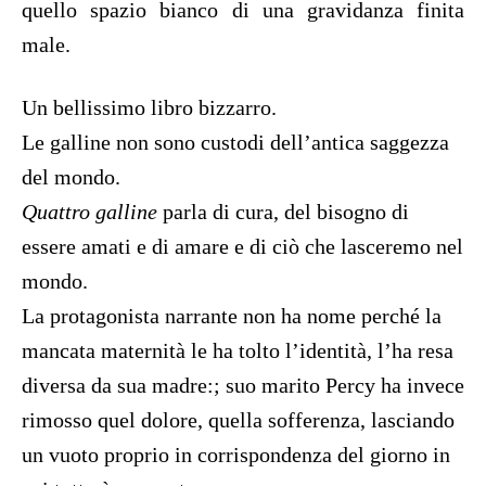
quello spazio bianco di una gravidanza finita
male.
Un bellissimo libro bizzarro.
Le galline non sono custodi dell’antica saggezza
del mondo.
Quattro galline
parla di cura, del bisogno di
essere amati e di amare e di ciò che lasceremo nel
mondo.
La protagonista narrante non ha nome perché la
mancata maternità le ha tolto l’identità, l’ha resa
diversa da sua madre:; suo marito Percy ha invece
rimosso quel dolore, quella sofferenza, lasciando
un vuoto proprio in corrispondenza del giorno in