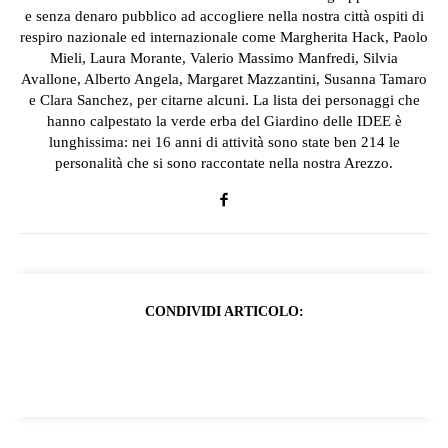
e senza denaro pubblico ad accogliere nella nostra città ospiti di
respiro nazionale ed internazionale come Margherita Hack, Paolo
Mieli, Laura Morante, Valerio Massimo Manfredi, Silvia
Avallone, Alberto Angela, Margaret Mazzantini, Susanna Tamaro
e Clara Sanchez, per citarne alcuni. La lista dei personaggi che
hanno calpestato la verde erba del Giardino delle IDEE è
lunghissima: nei 16 anni di attività sono state ben 214 le
personalità che si sono raccontate nella nostra Arezzo.
CONDIVIDI ARTICOLO: