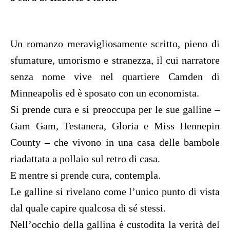
Un romanzo meravigliosamente scritto, pieno di
sfumature, umorismo e stranezza, il cui narratore
senza nome vive nel quartiere Camden di
Minneapolis ed è sposato con un economista.
Si prende cura e si preoccupa per le sue galline –
Gam Gam, Testanera, Gloria e Miss Hennepin
County – che vivono in una casa delle bambole
riadattata a pollaio sul retro di casa.
E mentre si prende cura, contempla.
Le galline si rivelano come l’unico punto di vista
dal quale capire qualcosa di sé stessi.
Nell’occhio della gallina è custodita la verità del