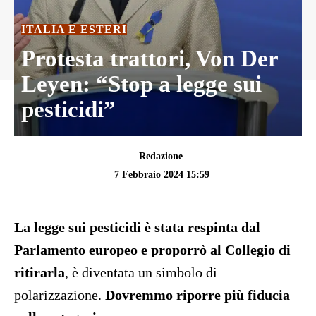
ITALIA E ESTERI
Protesta trattori, Von Der
Leyen: “Stop a legge sui
pesticidi”
Redazione
7 Febbraio 2024 15:59
La legge sui pesticidi è stata respinta dal
Parlamento europeo e proporrò al Collegio di
ritirarla
, è diventata un simbolo di
polarizzazione.
Dovremmo riporre più fiducia