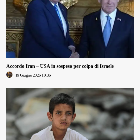
Accordo Iran – USA in sospeso per colpa di Israele
19 Giugno 2026 10:36