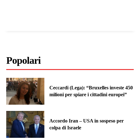
Popolari
Ceccardi (Lega): “Bruxelles investe 450
milioni per spiare i cittadini europei”
Accordo Iran – USA in sospeso per
colpa di Israele