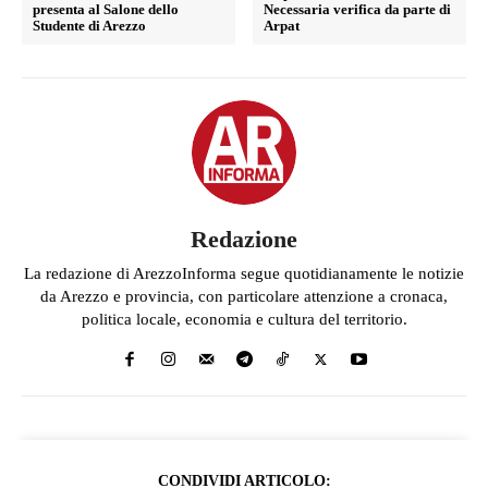
presenta al Salone dello
Necessaria verifica da parte di
Studente di Arezzo
Arpat
Redazione
La redazione di ArezzoInforma segue quotidianamente le notizie
da Arezzo e provincia, con particolare attenzione a cronaca,
politica locale, economia e cultura del territorio.
CONDIVIDI ARTICOLO: