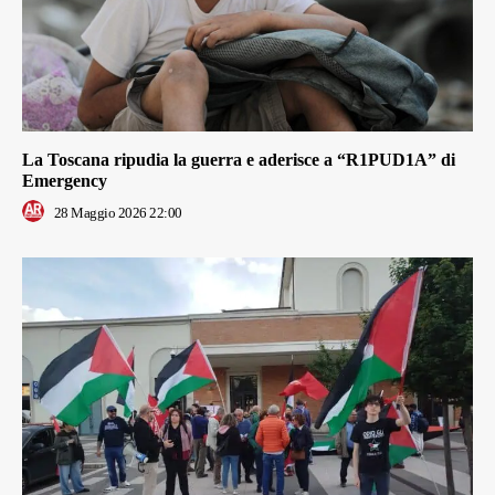
La Toscana ripudia la guerra e aderisce a “R1PUD1A” di
Emergency
28 Maggio 2026 22:00