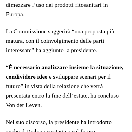
dimezzare l’uso dei prodotti fitosanitari in
Europa.
La Commissione suggerirà “una proposta più
matura, con il coinvolgimento delle parti
interessate” ha aggiunto la presidente.
“
È necessario analizzare insieme la situazione,
condividere idee
e sviluppare scenari per il
futuro” in vista della relazione che verrà
presentata entro la fine dell’estate, ha concluso
Von der Leyen.
Nel suo discorso, la presidente ha introdotto
anche il Dialogo strategico sul futuro