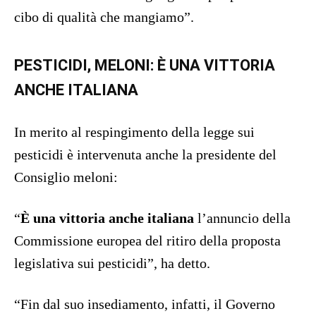
cibo di qualità che mangiamo”.
PESTICIDI, MELONI: È UNA VITTORIA
ANCHE ITALIANA
In merito al respingimento della legge sui
pesticidi è intervenuta anche la presidente del
Consiglio meloni:
“
È una vittoria anche italiana
l’annuncio della
Commissione europea del ritiro della proposta
legislativa sui pesticidi”, ha detto.
“Fin dal suo insediamento, infatti, il Governo