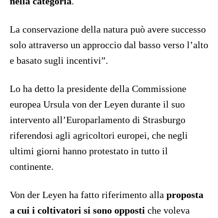
nella categoria
.
La conservazione della natura può avere successo
solo attraverso un approccio dal basso verso l’alto
e basato sugli incentivi”.
Lo ha detto la presidente della Commissione
europea Ursula von der Leyen durante il suo
intervento all’Europarlamento di Strasburgo
riferendosi agli agricoltori europei, che negli
ultimi giorni hanno protestato in tutto il
continente.
Von der Leyen ha fatto riferimento alla
proposta
a cui i coltivatori si sono opposti
che voleva