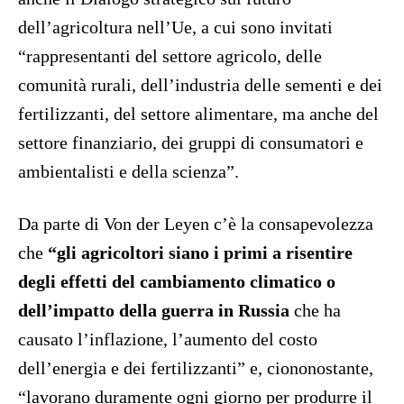
dell’agricoltura nell’Ue, a cui sono invitati
“rappresentanti del settore agricolo, delle
comunità rurali, dell’industria delle sementi e dei
fertilizzanti, del settore alimentare, ma anche del
settore finanziario, dei gruppi di consumatori e
ambientalisti e della scienza”.
Da parte di Von der Leyen c’è la consapevolezza
che
“gli agricoltori siano i primi a risentire
degli effetti del cambiamento climatico o
dell’impatto della guerra in Russia
che ha
causato l’inflazione, l’aumento del costo
dell’energia e dei fertilizzanti” e, ciononostante,
“lavorano duramente ogni giorno per produrre il