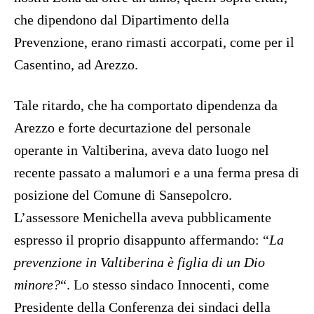
che dipendono dal Dipartimento della
Prevenzione, erano rimasti accorpati, come per il
Casentino, ad Arezzo.
Tale ritardo, che ha comportato dipendenza da
Arezzo e forte decurtazione del personale
operante in Valtiberina, aveva dato luogo nel
recente passato a malumori e a una ferma presa di
posizione del Comune di Sansepolcro.
L’assessore Menichella aveva pubblicamente
espresso il proprio disappunto affermando: “
La
prevenzione in Valtiberina è figlia di un Dio
minore?
“. Lo stesso sindaco Innocenti, come
Presidente della Conferenza dei sindaci della