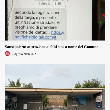
Sansepolcro: atttenzione ai falsi sms a nome del Comune
7 Agosto 2026 14:21