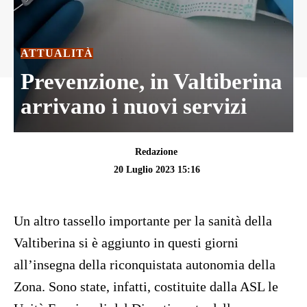
ATTUALITÀ
Prevenzione, in Valtiberina
arrivano i nuovi servizi
Redazione
20 Luglio 2023 15:16
Un altro tassello importante per la sanità della
Valtiberina si è aggiunto in questi giorni
all’insegna della riconquistata autonomia della
Zona. Sono state, infatti, costituite dalla ASL le