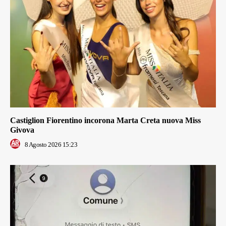
Castiglion Fiorentino incorona Marta Creta nuova Miss
Givova
8 Agosto 2026 15:23