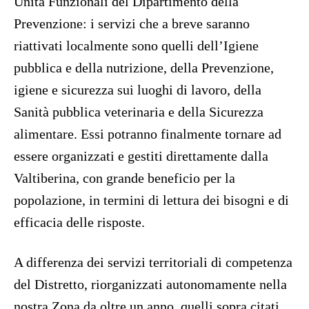
Unità Funzionali del Dipartimento della
Prevenzione: i servizi che a breve saranno
riattivati localmente sono quelli dell’Igiene
pubblica e della nutrizione, della Prevenzione,
igiene e sicurezza sui luoghi di lavoro, della
Sanità pubblica veterinaria e della Sicurezza
alimentare. Essi potranno finalmente tornare ad
essere organizzati e gestiti direttamente dalla
Valtiberina, con grande beneficio per la
popolazione, in termini di lettura dei bisogni e di
efficacia delle risposte.
A differenza dei servizi territoriali di competenza
del Distretto, riorganizzati autonomamente nella
nostra Zona da oltre un anno, quelli sopra citati,