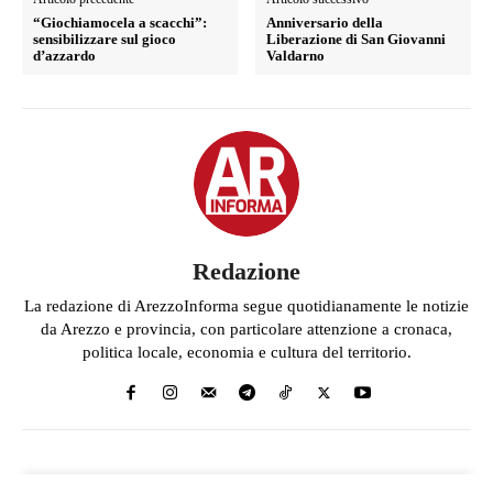
“Giochiamocela a scacchi”:
Anniversario della
sensibilizzare sul gioco
Liberazione di San Giovanni
d’azzardo
Valdarno
Redazione
La redazione di ArezzoInforma segue quotidianamente le notizie
da Arezzo e provincia, con particolare attenzione a cronaca,
politica locale, economia e cultura del territorio.