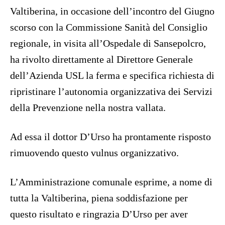
Valtiberina, in occasione dell’incontro del Giugno
scorso con la Commissione Sanità del Consiglio
regionale, in visita all’Ospedale di Sansepolcro,
ha rivolto direttamente al Direttore Generale
dell’Azienda USL la ferma e specifica richiesta di
ripristinare l’autonomia organizzativa dei Servizi
della Prevenzione nella nostra vallata.
Ad essa il dottor D’Urso ha prontamente risposto
rimuovendo questo vulnus organizzativo.
L’Amministrazione comunale esprime, a nome di
tutta la Valtiberina, piena soddisfazione per
questo risultato e ringrazia D’Urso per aver