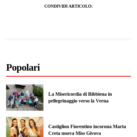
CONDIVIDI ARTICOLO:
Popolari
La Misericordia di Bibbiena in
pellegrinaggio verso la Verna
Castiglion Fiorentino incorona Marta
Creta nuova Miss Givova