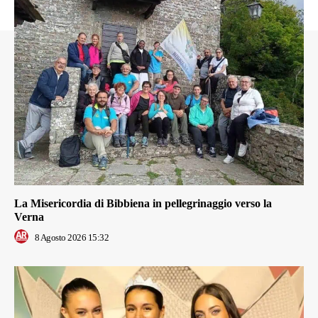
La Misericordia di Bibbiena in pellegrinaggio verso la
Verna
8 Agosto 2026 15:32