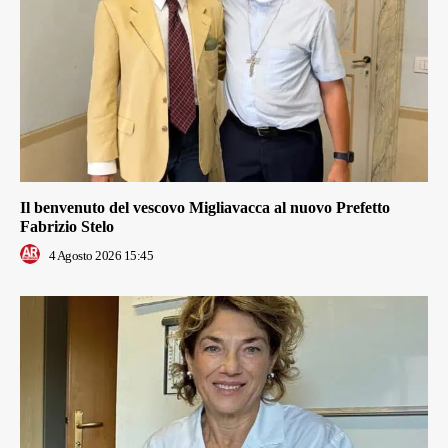
Il benvenuto del vescovo Migliavacca al nuovo Prefetto
Fabrizio Stelo
4 Agosto 2026 15:45