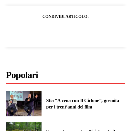
CONDIVIDI ARTICOLO:
Popolari
Stia “A cena con Il Ciclone”, gremita
per i trent’anni del film