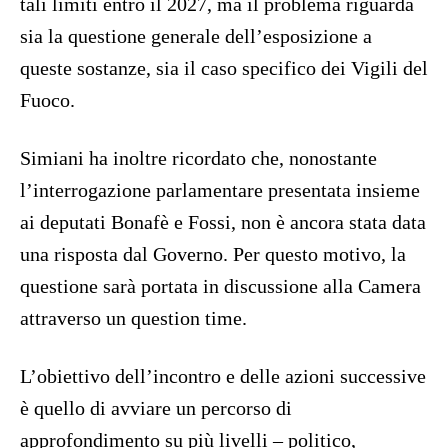
tali limiti entro il 2027, ma il problema riguarda
sia la questione generale dell’esposizione a
queste sostanze, sia il caso specifico dei Vigili del
Fuoco.
Simiani ha inoltre ricordato che, nonostante
l’interrogazione parlamentare presentata insieme
ai deputati Bonafè e Fossi, non è ancora stata data
una risposta dal Governo. Per questo motivo, la
questione sarà portata in discussione alla Camera
attraverso un question time.
L’obiettivo dell’incontro e delle azioni successive
è quello di avviare un percorso di
approfondimento su più livelli – politico,