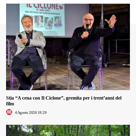
Stia “A cena con Il Ciclone”, gremita per i trent’anni del
film
4 Agosto 2026 19:29