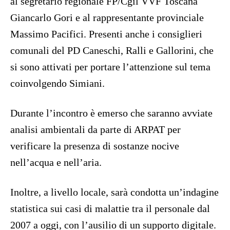
al segretario regionale FP/Cgil VVF Toscana
Giancarlo Gori e al rappresentante provinciale
Massimo Pacifici. Presenti anche i consiglieri
comunali del PD Caneschi, Ralli e Gallorini, che
si sono attivati per portare l’attenzione sul tema
coinvolgendo Simiani.
Durante l’incontro è emerso che saranno avviate
analisi ambientali da parte di ARPAT per
verificare la presenza di sostanze nocive
nell’acqua e nell’aria.
Inoltre, a livello locale, sarà condotta un’indagine
statistica sui casi di malattie tra il personale dal
2007 a oggi, con l’ausilio di un supporto digitale.