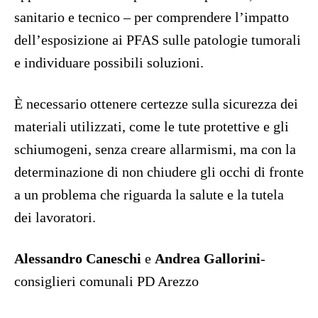
sanitario e tecnico – per comprendere l’impatto
dell’esposizione ai PFAS sulle patologie tumorali
e individuare possibili soluzioni.
È necessario ottenere certezze sulla sicurezza dei
materiali utilizzati, come le tute protettive e gli
schiumogeni, senza creare allarmismi, ma con la
determinazione di non chiudere gli occhi di fronte
a un problema che riguarda la salute e la tutela
dei lavoratori.
Alessandro Caneschi
e
Andrea Gallorini
-
consiglieri comunali PD Arezzo