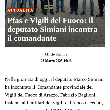
ATTUALITÀ
Pfas e Vigili del Fuoco: il
deputato Simiani incontra
il comandante
Ufficio Stampa
28 Marzo 2025 16:13
Nella giornata di oggi, il deputato Marco Simiani
ha incontrato il Comandante provinciale dei
Vigili del Fuoco di Arezzo, Fabrizio Baglioni,
insieme ai familiari dei vigili del fuoco deceduti,