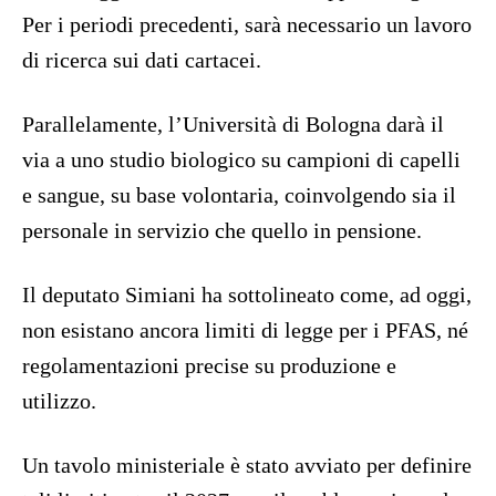
Per i periodi precedenti, sarà necessario un lavoro
di ricerca sui dati cartacei.
Parallelamente, l’Università di Bologna darà il
via a uno studio biologico su campioni di capelli
e sangue, su base volontaria, coinvolgendo sia il
personale in servizio che quello in pensione.
Il deputato Simiani ha sottolineato come, ad oggi,
non esistano ancora limiti di legge per i PFAS, né
regolamentazioni precise su produzione e
utilizzo.
Un tavolo ministeriale è stato avviato per definire