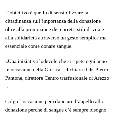
L’obiettivo è quello di sensibilizzare la
cittadinanza sull’importanza della donazione
oltre alla promozione dei corretti stili di vita e
alla solidarietà attraverso un gesto semplice ma
essenziale come donare sangue.
«Una iniziativa lodevole che si ripete ogni anno
in occasione della Giostra – dichiara il dr. Pietro
Pantone, direttore Centro trasfusionale di Arezzo
-.
Colgo l’occasione per rilanciare l’appello alla
donazione perché di sangue c’è sempre bisogno.