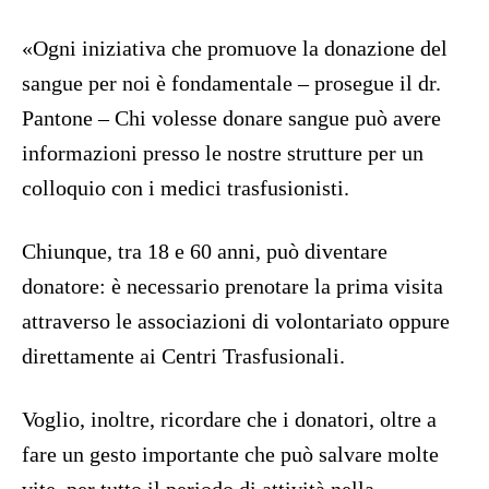
«Ogni iniziativa che promuove la donazione del
sangue per noi è fondamentale – prosegue il dr.
Pantone – Chi volesse donare sangue può avere
informazioni presso le nostre strutture per un
colloquio con i medici trasfusionisti.
Chiunque, tra 18 e 60 anni, può diventare
donatore: è necessario prenotare la prima visita
attraverso le associazioni di volontariato oppure
direttamente ai Centri Trasfusionali.
Voglio, inoltre, ricordare che i donatori, oltre a
fare un gesto importante che può salvare molte