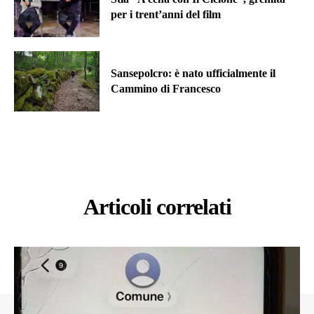
per i trent’anni del film
Sansepolcro: è nato ufficialmente il
Cammino di Francesco
Articoli correlati