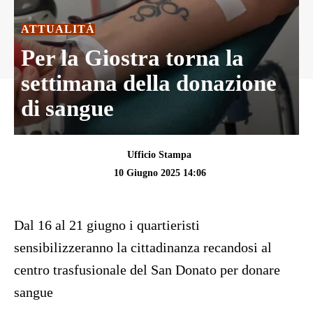
ATTUALITÀ
Per la Giostra torna la
settimana della donazione
di sangue
Ufficio Stampa
10 Giugno 2025 14:06
Dal 16 al 21 giugno i quartieristi
sensibilizzeranno la cittadinanza recandosi al
centro trasfusionale del San Donato per donare
sangue