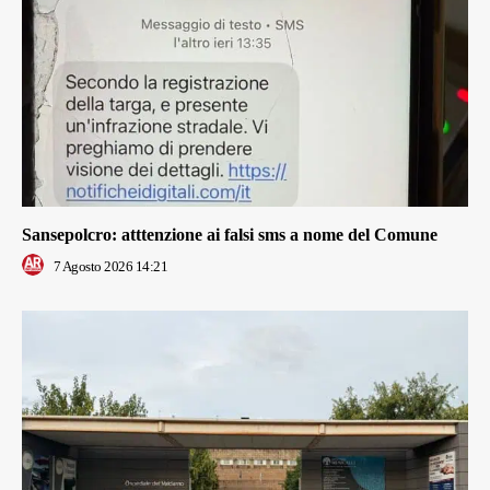
Sansepolcro: atttenzione ai falsi sms a nome del Comune
7 Agosto 2026 14:21