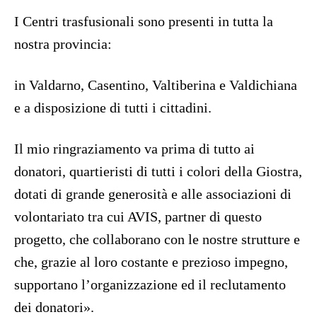
I Centri trasfusionali sono presenti in tutta la
nostra provincia:
in Valdarno, Casentino, Valtiberina e Valdichiana
e a disposizione di tutti i cittadini.
Il mio ringraziamento va prima di tutto ai
donatori, quartieristi di tutti i colori della Giostra,
dotati di grande generosità e alle associazioni di
volontariato tra cui AVIS, partner di questo
progetto, che collaborano con le nostre strutture e
che, grazie al loro costante e prezioso impegno,
supportano l’organizzazione ed il reclutamento
dei donatori».