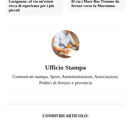
Lucignano: al via un’estate
Al via i Mare Bus Tiemme da
ricca di esperienze per i più
Arezzo verso la Maremma
piccoli
Ufficio Stampa
Comunicati stampa, Sport, Amministrazioni, Associazioni,
Politici di Arezzo e provincia
CONDIVIDI ARTICOLO: