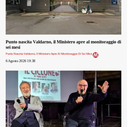
Punto nascita Valdarno, il Ministero apre al monitoraggio di
sei mesi
Punto Nascita Valdarno, Il Ministero Apre Al Monitoraggio Di Sei Mesi
6 Agosto 2026 19:38