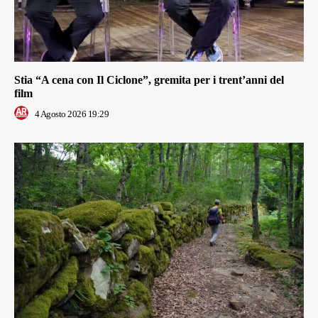
Stia “A cena con Il Ciclone”, gremita per i trent’anni del
film
4 Agosto 2026 19:29