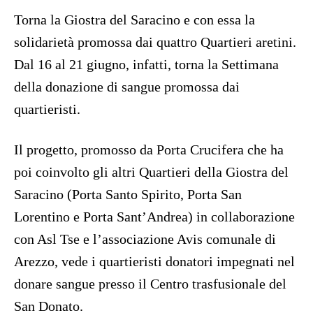
Torna la Giostra del Saracino e con essa la
solidarietà promossa dai quattro Quartieri aretini.
Dal 16 al 21 giugno, infatti, torna la Settimana
della donazione di sangue promossa dai
quartieristi.
Il progetto, promosso da Porta Crucifera che ha
poi coinvolto gli altri Quartieri della Giostra del
Saracino (Porta Santo Spirito, Porta San
Lorentino e Porta Sant’Andrea) in collaborazione
con Asl Tse e l’associazione Avis comunale di
Arezzo, vede i quartieristi donatori impegnati nel
donare sangue presso il Centro trasfusionale del
San Donato.