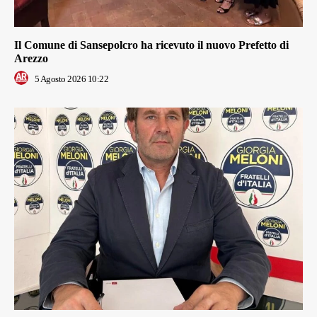
Il Comune di Sansepolcro ha ricevuto il nuovo Prefetto di
Arezzo
5 Agosto 2026 10:22