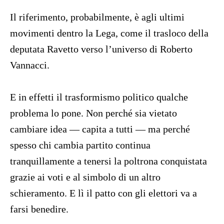
Il riferimento, probabilmente, è agli ultimi
movimenti dentro la Lega, come il trasloco della
deputata Ravetto verso l’universo di Roberto
Vannacci.
E in effetti il trasformismo politico qualche
problema lo pone. Non perché sia vietato
cambiare idea — capita a tutti — ma perché
spesso chi cambia partito continua
tranquillamente a tenersi la poltrona conquistata
grazie ai voti e al simbolo di un altro
schieramento. E lì il patto con gli elettori va a
farsi benedire.