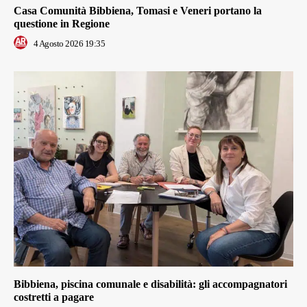
Casa Comunità Bibbiena, Tomasi e Veneri portano la
questione in Regione
4 Agosto 2026 19:35
Bibbiena, piscina comunale e disabilità: gli accompagnatori
costretti a pagare