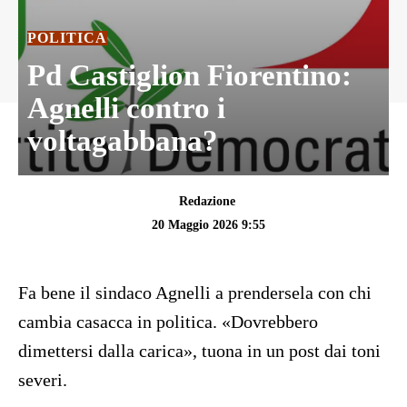
POLITICA
Pd Castiglion Fiorentino:
Agnelli contro i
voltagabbana?
Redazione
20 Maggio 2026 9:55
Fa bene il sindaco Agnelli a prendersela con chi
cambia casacca in politica. «Dovrebbero
dimettersi dalla carica», tuona in un post dai toni
severi.