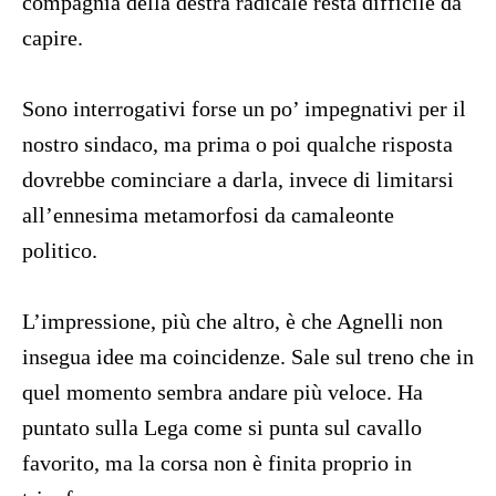
compagnia della destra radicale resta difficile da
capire.
Sono interrogativi forse un po’ impegnativi per il
nostro sindaco, ma prima o poi qualche risposta
dovrebbe cominciare a darla, invece di limitarsi
all’ennesima metamorfosi da camaleonte
politico.
L’impressione, più che altro, è che Agnelli non
insegua idee ma coincidenze. Sale sul treno che in
quel momento sembra andare più veloce. Ha
puntato sulla Lega come si punta sul cavallo
favorito, ma la corsa non è finita proprio in