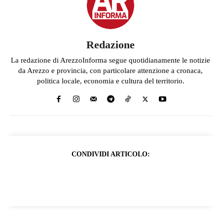
Redazione
La redazione di ArezzoInforma segue quotidianamente le notizie
da Arezzo e provincia, con particolare attenzione a cronaca,
politica locale, economia e cultura del territorio.
CONDIVIDI ARTICOLO: