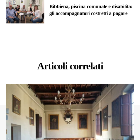
Bibbiena, piscina comunale e disabilità:
gli accompagnatori costretti a pagare
Articoli correlati