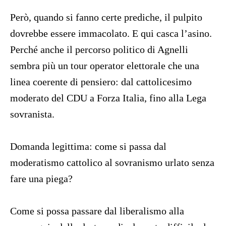
Però, quando si fanno certe prediche, il pulpito
dovrebbe essere immacolato. E qui casca l’asino.
Perché anche il percorso politico di Agnelli
sembra più un tour operator elettorale che una
linea coerente di pensiero: dal cattolicesimo
moderato del CDU a Forza Italia, fino alla Lega
sovranista.
Domanda legittima: come si passa dal
moderatismo cattolico al sovranismo urlato senza
fare una piega?
Come si possa passare dal liberalismo alla