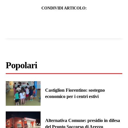
CONDIVIDI ARTICOLO:
Popolari
Castiglion Fiorentino: sostegno
economico per i centri estivi
Alternativa Comune: presidio in difesa
del Pronto Soccorso di Arezzo