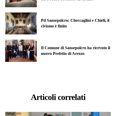
Pd Sansepolcro: Checcaglini e Chieli, il
civismo è finito
Il Comune di Sansepolcro ha ricevuto il
nuovo Prefetto di Arezzo
Articoli correlati