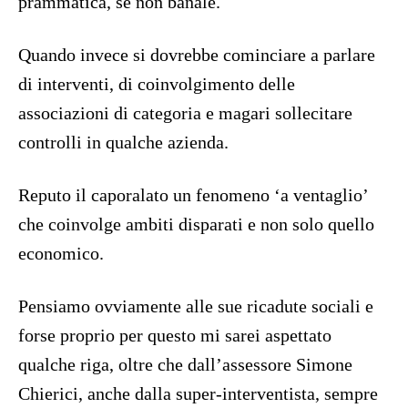
prammatica, se non banale.
Quando invece si dovrebbe cominciare a parlare
di interventi, di coinvolgimento delle
associazioni di categoria e magari sollecitare
controlli in qualche azienda.
Reputo il caporalato un fenomeno ‘a ventaglio’
che coinvolge ambiti disparati e non solo quello
economico.
Pensiamo ovviamente alle sue ricadute sociali e
forse proprio per questo mi sarei aspettato
qualche riga, oltre che dall’assessore Simone
Chierici, anche dalla super-interventista, sempre