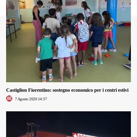
Castiglion Fiorentino: sostegno economico per i centri estivi
7 Agosto 2026 14:37