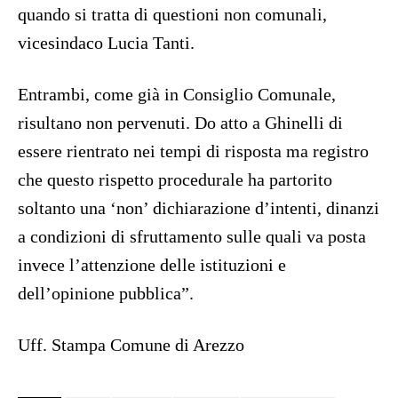
quando si tratta di questioni non comunali,
vicesindaco Lucia Tanti.
Entrambi, come già in Consiglio Comunale,
risultano non pervenuti. Do atto a Ghinelli di
essere rientrato nei tempi di risposta ma registro
che questo rispetto procedurale ha partorito
soltanto una ‘non’ dichiarazione d’intenti, dinanzi
a condizioni di sfruttamento sulle quali va posta
invece l’attenzione delle istituzioni e
dell’opinione pubblica”.
Uff. Stampa Comune di Arezzo