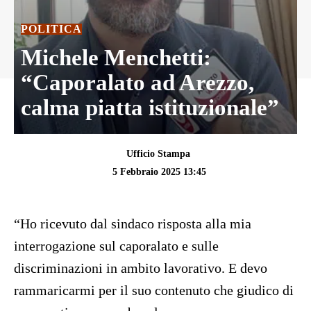
POLITICA
Michele Menchetti:
“Caporalato ad Arezzo,
calma piatta istituzionale”
Ufficio Stampa
5 Febbraio 2025 13:45
“Ho ricevuto dal sindaco risposta alla mia
interrogazione sul caporalato e sulle
discriminazioni in ambito lavorativo. E devo
rammaricarmi per il suo contenuto che giudico di