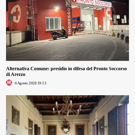
Alternativa Comune: presidio in difesa del Pronto Soccorso
di Arezzo
6 Agosto 2026 19:13