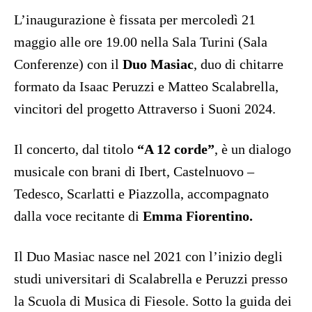
L’inaugurazione è fissata per mercoledì 21
maggio alle ore 19.00 nella Sala Turini (Sala
Conferenze) con il
Duo Masiac
, duo di chitarre
formato da Isaac Peruzzi e Matteo Scalabrella,
vincitori del progetto Attraverso i Suoni 2024.
Il concerto, dal titolo
“A 12 corde”
, è un dialogo
musicale con brani di Ibert, Castelnuovo –
Tedesco, Scarlatti e Piazzolla, accompagnato
dalla voce recitante di
Emma Fiorentino.
Il Duo Masiac nasce nel 2021 con l’inizio degli
studi universitari di Scalabrella e Peruzzi presso
la Scuola di Musica di Fiesole. Sotto la guida dei