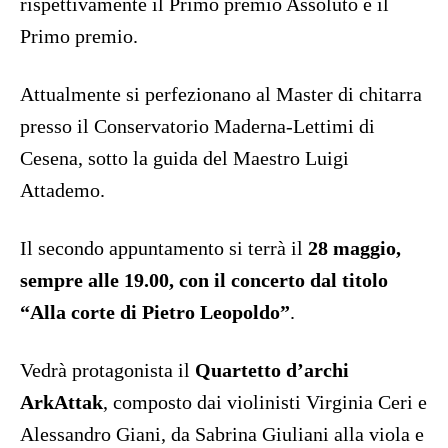
rispettivamente il Primo premio Assoluto e il
Primo premio.
Attualmente si perfezionano al Master di chitarra
presso il Conservatorio Maderna-Lettimi di
Cesena, sotto la guida del Maestro Luigi
Attademo.
Il secondo appuntamento si terrà il
28 maggio,
sempre alle 19.00, con il concerto dal titolo
“Alla corte di Pietro Leopoldo”
.
Vedrà protagonista il
Quartetto d’archi
ArkAttak
, composto dai violinisti Virginia Ceri e
Alessandro Giani, da Sabrina Giuliani alla viola e