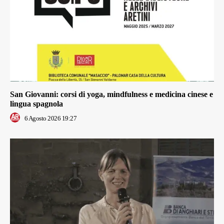
San Giovanni: corsi di yoga, mindfulness e medicina cinese e
lingua spagnola
6 Agosto 2026 19:27