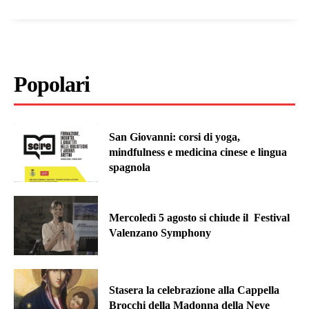
Popolari
San Giovanni: corsi di yoga,
mindfulness e medicina cinese e lingua
spagnola
Mercoledì 5 agosto si chiude il Festival
Valenzano Symphony
Stasera la celebrazione alla Cappella
Brocchi della Madonna della Neve