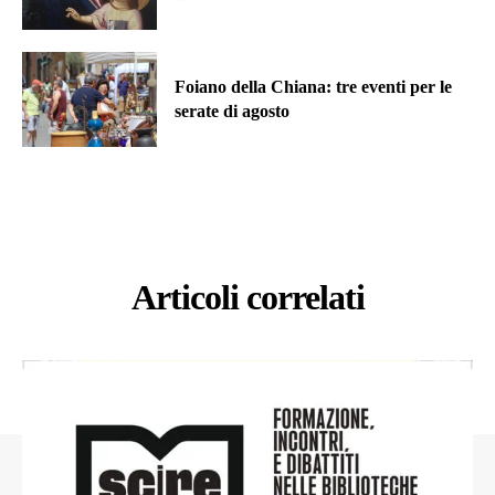
Foiano della Chiana: tre eventi per le
serate di agosto
Articoli correlati