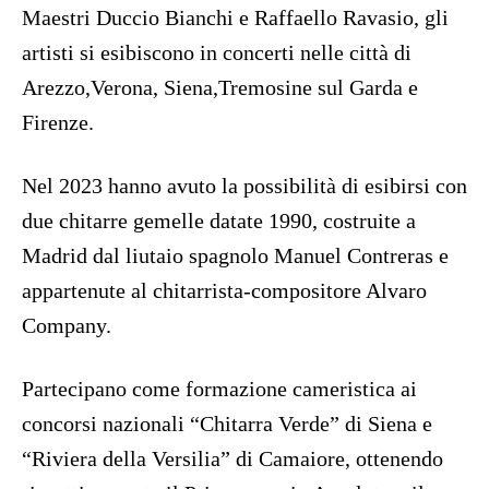
Maestri Duccio Bianchi e Raffaello Ravasio, gli
artisti si esibiscono in concerti nelle città di
Arezzo,Verona, Siena,Tremosine sul Garda e
Firenze.
Nel 2023 hanno avuto la possibilità di esibirsi con
due chitarre gemelle datate 1990, costruite a
Madrid dal liutaio spagnolo Manuel Contreras e
appartenute al chitarrista-compositore Alvaro
Company.
Partecipano come formazione cameristica ai
concorsi nazionali “Chitarra Verde” di Siena e
“Riviera della Versilia” di Camaiore, ottenendo