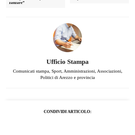
zanzare”
Ufficio Stampa
Comunicati stampa, Sport, Amministrazioni, Associazioni,
Politici di Arezzo e provincia
CONDIVIDI ARTICOLO: