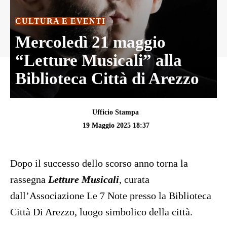
CULTURA E EVENTI
Mercoledì 21 maggio
“Letture Musicali” alla
Biblioteca Città di Arezzo
Ufficio Stampa
19 Maggio 2025 18:37
Dopo il successo dello scorso anno torna la
rassegna
Letture Musicali
, curata
dall’Associazione Le 7 Note presso la Biblioteca
Città Di Arezzo, luogo simbolico della città.