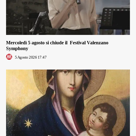
Mercoledì 5 agosto si chiude il Festival Valenzano
Symphony
5 Agosto 2026 17:47