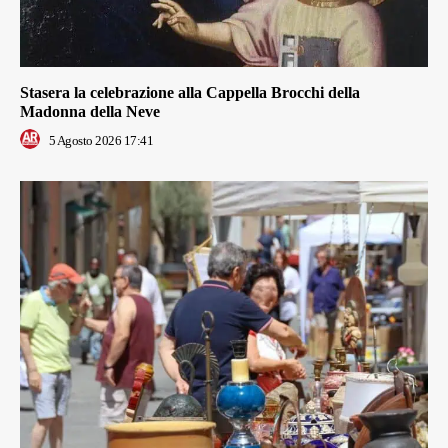
Stasera la celebrazione alla Cappella Brocchi della
Madonna della Neve
5 Agosto 2026 17:41