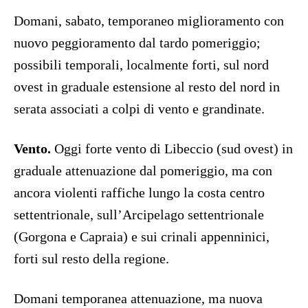
Domani, sabato, temporaneo miglioramento con
nuovo peggioramento dal tardo pomeriggio;
possibili temporali, localmente forti, sul nord
ovest in graduale estensione al resto del nord in
serata associati a colpi di vento e grandinate.
Vento.
Oggi forte vento di Libeccio (sud ovest) in
graduale attenuazione dal pomeriggio, ma con
ancora violenti raffiche lungo la costa centro
settentrionale, sull’Arcipelago settentrionale
(Gorgona e Capraia) e sui crinali appenninici,
forti sul resto della regione.
Domani temporanea attenuazione, ma nuova