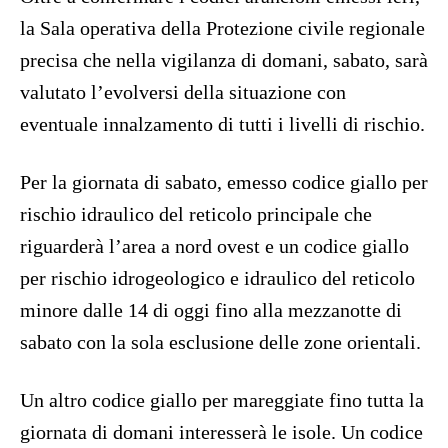
la Sala operativa della Protezione civile regionale
precisa che nella vigilanza di domani, sabato, sarà
valutato l’evolversi della situazione con
eventuale innalzamento di tutti i livelli di rischio.
Per la giornata di sabato, emesso codice giallo per
rischio idraulico del reticolo principale che
riguarderà l’area a nord ovest e un codice giallo
per rischio idrogeologico e idraulico del reticolo
minore dalle 14 di oggi fino alla mezzanotte di
sabato con la sola esclusione delle zone orientali.
Un altro codice giallo per mareggiate fino tutta la
giornata di domani interesserà le isole. Un codice