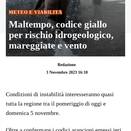
METEO E VIABILITÀ
Maltempo, codice giallo
per rischio idrogeologico,
mareggiate e vento
Redazione
3 Novembre 2023 16:10
Condizioni di instabilità interesseranno quasi
tutta la regione tra il pomeriggio di oggi e
domenica 5 novembre.
Oltre a confermare i codici arancioni emessi ieri,