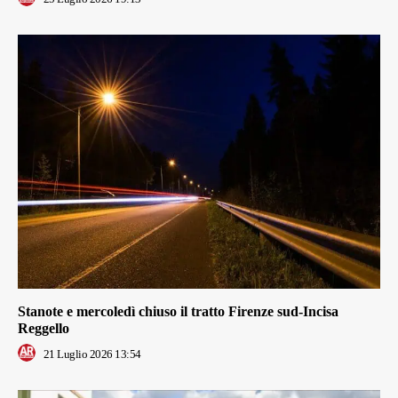
Stanote e mercoledì chiuso il tratto Firenze sud-Incisa
Reggello
21 Luglio 2026 13:54