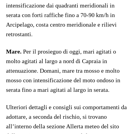
intensificazione dai quadranti meridionali in
serata con forti raffiche fino a 70-90 km/h in
Arcipelago, costa centro meridionale e rilievi
retrostanti.
Mare.
Per il prosieguo di oggi, mari agitati o
molto agitati al largo a nord di Capraia in
attenuazione. Domani, mare tra mosso e molto
mosso con intensificazione del moto ondoso in
serata fino a mari agitati al largo in serata.
Ulteriori dettagli e consigli sui comportamenti da
adottare, a seconda del rischio, si trovano
all’interno della sezione Allerta meteo del sito