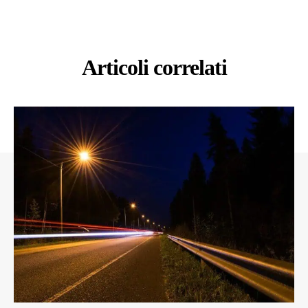
Articoli correlati