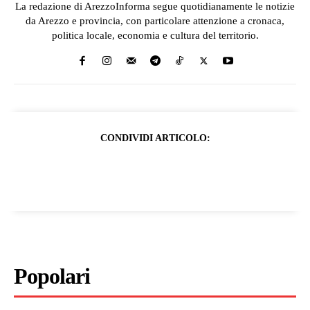
La redazione di ArezzoInforma segue quotidianamente le notizie
da Arezzo e provincia, con particolare attenzione a cronaca,
politica locale, economia e cultura del territorio.
CONDIVIDI ARTICOLO:
Popolari