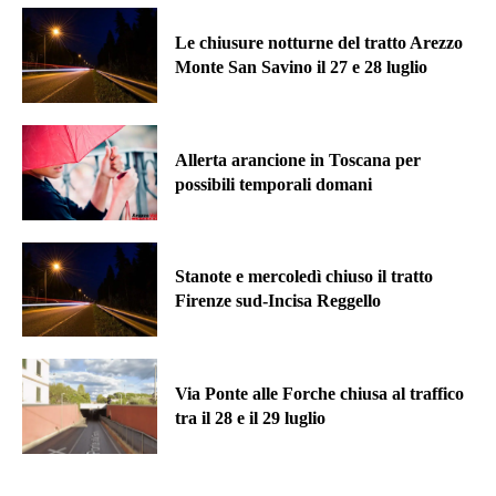
Le chiusure notturne del tratto Arezzo
Monte San Savino il 27 e 28 luglio
Allerta arancione in Toscana per
possibili temporali domani
Stanote e mercoledì chiuso il tratto
Firenze sud-Incisa Reggello
Via Ponte alle Forche chiusa al traffico
tra il 28 e il 29 luglio