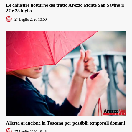
Le chiusure notturne del tratto Arezzo Monte San Savino il
27 e 28 luglio
27 Luglio 2026 13:50
Allerta arancione in Toscana per possibili temporali domani
25 Luglio 2026 19:13