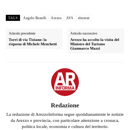
TAGS
Angelo Bonelli
Arezzo
AVS
elezioni
Articolo precedente
Articolo successivo
Torri di via Tiziano: la
Arezzo ha accolto la visita del
risposta di Michele Menchetti
Ministro del Turismo
Gianmarco Mazzi
Redazione
La redazione di ArezzoInforma segue quotidianamente le notizie
da Arezzo e provincia, con particolare attenzione a cronaca,
politica locale, economia e cultura del territorio.