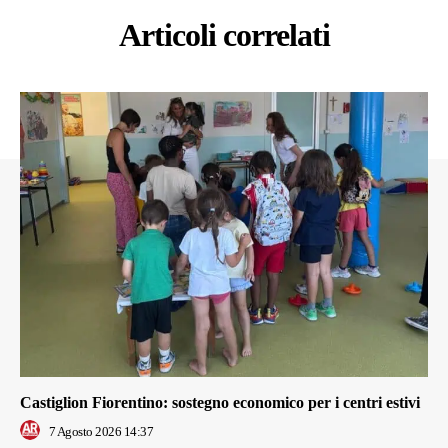
Articoli correlati
Castiglion Fiorentino: sostegno economico per i centri estivi
7 Agosto 2026 14:37