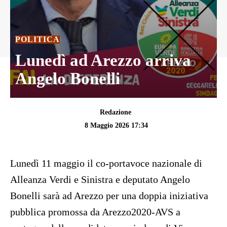
POLITICA
Lunedì ad Arezzo arriva
Angelo Bonelli
Redazione
8 Maggio 2026 17:34
Lunedì 11 maggio il co-portavoce nazionale di
Alleanza Verdi e Sinistra e deputato
Angelo
Bonelli
sarà ad Arezzo per una doppia iniziativa
pubblica promossa da Arezzo2020-AVS a