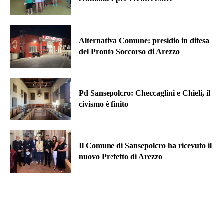
Alternativa Comune: presidio in difesa
del Pronto Soccorso di Arezzo
Pd Sansepolcro: Checcaglini e Chieli, il
civismo è finito
Il Comune di Sansepolcro ha ricevuto il
nuovo Prefetto di Arezzo