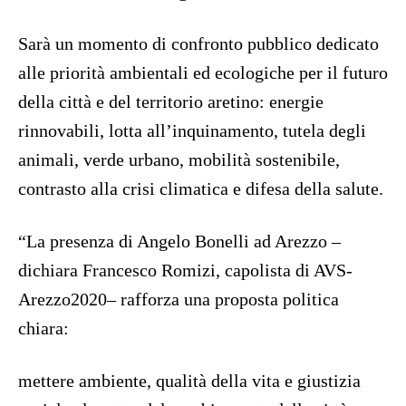
Sarà un momento di confronto pubblico dedicato
alle priorità ambientali ed ecologiche per il futuro
della città e del territorio aretino: energie
rinnovabili, lotta all’inquinamento, tutela degli
animali, verde urbano, mobilità sostenibile,
contrasto alla crisi climatica e difesa della salute.
“La presenza di Angelo Bonelli ad Arezzo –
dichiara Francesco Romizi, capolista di AVS-
Arezzo2020– rafforza una proposta politica
chiara:
mettere ambiente, qualità della vita e giustizia