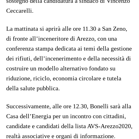
sostegno della candidatura a sindaco di Vincenzo
Ceccarelli.
La mattinata si aprirà alle ore 11.30 a San Zeno,
di fronte all’inceneritore di Arezzo, con una
conferenza stampa dedicata ai temi della gestione
dei rifiuti, dell’incenerimento e della necessità di
costruire un modello alternativo fondato su
riduzione, riciclo, economia circolare e tutela
della salute pubblica.
Successivamente, alle ore 12.30, Bonelli sarà alla
Casa dell’Energia per un incontro con cittadini,
candidate e candidati della lista AVS-Arezzo2020,
realtà associative e organi di informazione.