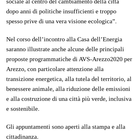
sociale al centro del cambiamento della città
dopo anni di politiche insufficienti e troppo
spesso prive di una vera visione ecologica”.
Nel corso dell’incontro alla Casa dell’Energia
saranno illustrate anche alcune delle principali
proposte programmatiche di AVS-Arezzo2020 per
Arezzo, con particolare attenzione alla
transizione energetica, alla tutela del territorio, al
benessere animale, alla riduzione delle emissioni
e alla costruzione di una città più verde, inclusiva
e sostenibile.
Gli appuntamenti sono aperti alla stampa e alla
cittadinanza.