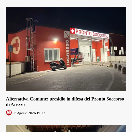
Alternativa Comune: presidio in difesa del Pronto Soccorso
di Arezzo
6 Agosto 2026 19:13