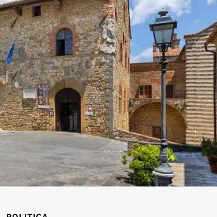
POLITICA