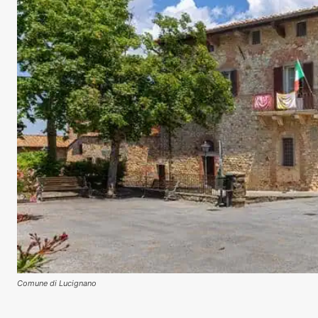
Comune di Lucignano