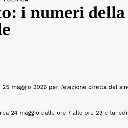
o: i numeri della
le
 25 maggio 2026 per l’elezione diretta del si
ica 24 maggio dalle ore 7 alle ore 23 e lunedì