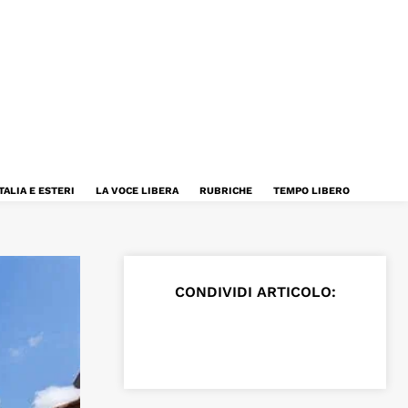
TALIA E ESTERI
LA VOCE LIBERA
RUBRICHE
TEMPO LIBERO
CONDIVIDI ARTICOLO: