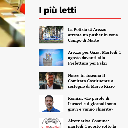
I più letti
La Polizia di Arezzo
arresta un pusher in zona
Campo di Marte
Arezzo per Gaza: Martedì 4
agosto davanti alla
Prefettura per Fakir
Nasce in Toscana il
Comitato Costituente a
sostegno di Marco Rizzo
Romizi: «Le parole di
Lucacci sui giornali sono
gravi e vanno chiarite»
Alternativa Comune:
martedì 4 agosto sotto la