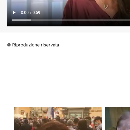
© Riproduzione riservata