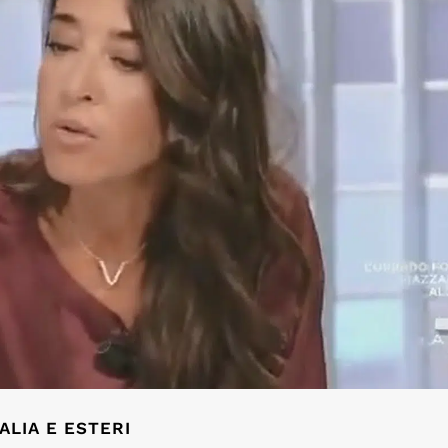
TALIA E ESTERI