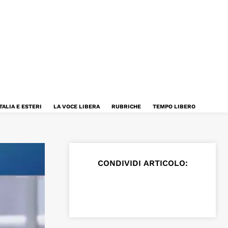
TALIA E ESTERI
LA VOCE LIBERA
RUBRICHE
TEMPO LIBERO
CONDIVIDI ARTICOLO: