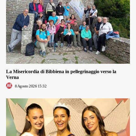
La Misericordia di Bibbiena in pellegrinaggio verso la
Verna
8 Agosto 2026 15:32