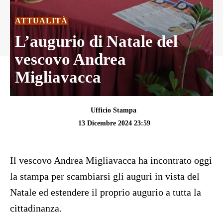
ATTUALITÀ
L’augurio di Natale del
vescovo Andrea
Migliavacca
Ufficio Stampa
13 Dicembre 2024 23:59
Il vescovo Andrea Migliavacca ha incontrato oggi
la stampa per scambiarsi gli auguri in vista del
Natale ed estendere il proprio augurio a tutta la
cittadinanza.