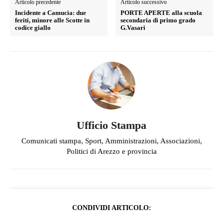
Articolo precedente
Articolo successivo
Incidente a Camucia: due
PORTE APERTE alla scuola
feriti, minore alle Scotte in
secondaria di primo grado
codice giallo
G.Vasari
Ufficio Stampa
Comunicati stampa, Sport, Amministrazioni, Associazioni,
Politici di Arezzo e provincia
CONDIVIDI ARTICOLO: