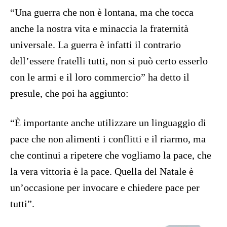
“Una guerra che non è lontana, ma che tocca
anche la nostra vita e minaccia la fraternità
universale. La guerra è infatti il contrario
dell’essere fratelli tutti, non si può certo esserlo
con le armi e il loro commercio” ha detto il
presule, che poi ha aggiunto:
“È importante anche utilizzare un linguaggio di
pace che non alimenti i conflitti e il riarmo, ma
che continui a ripetere che vogliamo la pace, che
la vera vittoria è la pace. Quella del Natale è
un’occasione per invocare e chiedere pace per
tutti”.