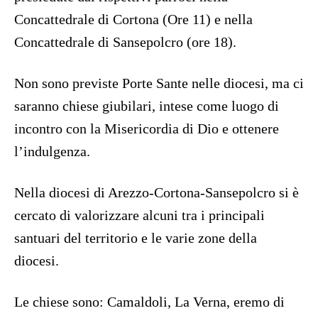
Concattedrale di Cortona (Ore 11) e nella
Concattedrale di Sansepolcro (ore 18).
Non sono previste Porte Sante nelle diocesi, ma ci
saranno chiese giubilari, intese come luogo di
incontro con la Misericordia di Dio e ottenere
l’indulgenza.
Nella diocesi di Arezzo-Cortona-Sansepolcro si è
cercato di valorizzare alcuni tra i principali
santuari del territorio e le varie zone della
diocesi.
Le chiese sono: Camaldoli, La Verna, eremo di