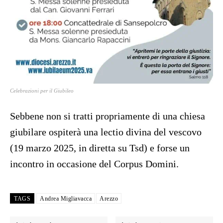
Celebrazioni per il Giubileo
Sebbene non si tratti propriamente di una chiesa
giubilare ospiterà una lectio divina del vescovo
(19 marzo 2025, in diretta su Tsd) e forse un
incontro in occasione del Corpus Domini.
TAGS
Andrea Migliavacca
Arezzo