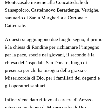
Montecasale insieme alla Concattedrale di
Sansepolcro, Castelnuovo Berardenga, Vertighe,
santuario di Santa Margherita a Cortona e
Cattedrale.
A questi si aggiungono due luoghi segno, il primo
è la chiesa di Rondine per richiamare l’impegno
per la pace, specie nei giovani, il secondo è la
chiesa dell’ospedale San Donato, luogo di
presenza per chi ha bisogno della grazia e
Misericordia di Dio, per i familiari dei degenti e
gli operatori sanitari.
Infine viene dato rilievo al carcere di Arezzo
inteso come luogo di Misericordia di Dio.