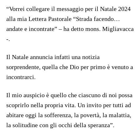
“Vorrei collegare il messaggio per il Natale 2024
alla mia Lettera Pastorale “Strada facendo…
andate e incontrate” – ha detto mons. Migliavacca
-.
Il Natale annuncia infatti una notizia
sorprendente, quella che Dio per primo è venuto a
incontrarci.
Il mio auspicio è quello che ciascuno di noi possa
scoprirlo nella propria vita. Un invito per tutti ad
abitare oggi la sofferenza, la povertà, la malattia,
la solitudine con gli occhi della speranza”.