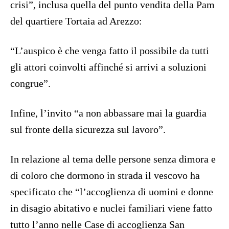
crisi”, inclusa quella del punto vendita della Pam
del quartiere Tortaia ad Arezzo:
“L’auspico è che venga fatto il possibile da tutti
gli attori coinvolti affinché si arrivi a soluzioni
congrue”.
Infine, l’invito “a non abbassare mai la guardia
sul fronte della sicurezza sul lavoro”.
In relazione al tema delle persone senza dimora e
di coloro che dormono in strada il vescovo ha
specificato che “l’accoglienza di uomini e donne
in disagio abitativo e nuclei familiari viene fatto
tutto l’anno nelle Case di accoglienza San