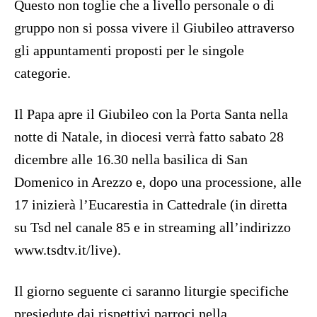
Questo non toglie che a livello personale o di
gruppo non si possa vivere il Giubileo attraverso
gli appuntamenti proposti per le singole
categorie.
Il Papa apre il Giubileo con la Porta Santa nella
notte di Natale, in diocesi verrà fatto sabato 28
dicembre alle 16.30 nella basilica di San
Domenico in Arezzo e, dopo una processione, alle
17 inizierà l’Eucarestia in Cattedrale (in diretta
su Tsd nel canale 85 e in streaming all’indirizzo
www.tsdtv.it/live).
Il giorno seguente ci saranno liturgie specifiche
presiedute dai rispettivi parroci nella