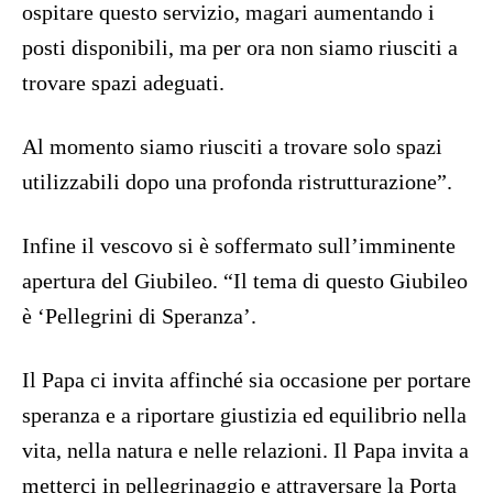
ospitare questo servizio, magari aumentando i
posti disponibili, ma per ora non siamo riusciti a
trovare spazi adeguati.
Al momento siamo riusciti a trovare solo spazi
utilizzabili dopo una profonda ristrutturazione”.
Infine il vescovo si è soffermato sull’imminente
apertura del Giubileo. “Il tema di questo Giubileo
è ‘Pellegrini di Speranza’.
Il Papa ci invita affinché sia occasione per portare
speranza e a riportare giustizia ed equilibrio nella
vita, nella natura e nelle relazioni. Il Papa invita a
metterci in pellegrinaggio e attraversare la Porta