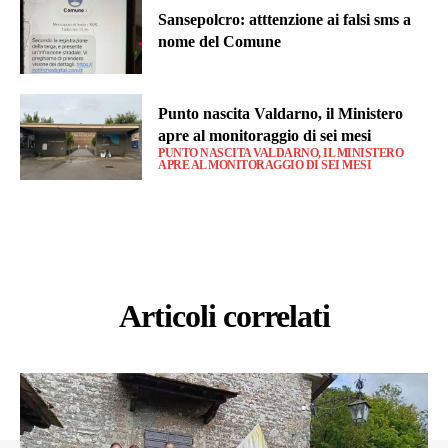
Sansepolcro: atttenzione ai falsi sms a
nome del Comune
Punto nascita Valdarno, il Ministero
apre al monitoraggio di sei mesi
PUNTO NASCITA VALDARNO, IL MINISTERO
APRE AL MONITORAGGIO DI SEI MESI
Articoli correlati