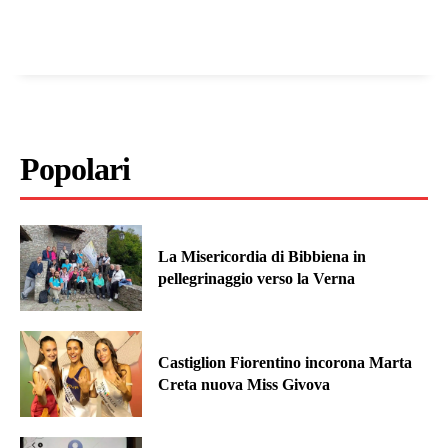
Popolari
La Misericordia di Bibbiena in
pellegrinaggio verso la Verna
Castiglion Fiorentino incorona Marta
Creta nuova Miss Givova