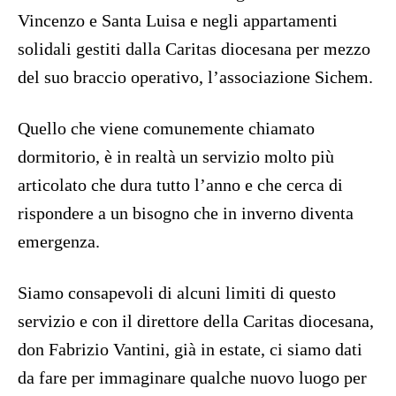
Vincenzo e Santa Luisa e negli appartamenti
solidali gestiti dalla Caritas diocesana per mezzo
del suo braccio operativo, l’associazione Sichem.
Quello che viene comunemente chiamato
dormitorio, è in realtà un servizio molto più
articolato che dura tutto l’anno e che cerca di
rispondere a un bisogno che in inverno diventa
emergenza.
Siamo consapevoli di alcuni limiti di questo
servizio e con il direttore della Caritas diocesana,
don Fabrizio Vantini, già in estate, ci siamo dati
da fare per immaginare qualche nuovo luogo per