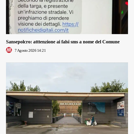
Sansepolcro: atttenzione ai falsi sms a nome del Comune
7 Agosto 2026 14:21