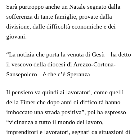
Sarà purtroppo anche un Natale segnato dalla
sofferenza di tante famiglie, provate dalla
divisione, dalle difficoltà economiche e dei
giovani.
“La notizia che porta la venuta di Gesù – ha detto
il vescovo della diocesi di Arezzo-Cortona-
Sansepolcro – è che c’è Speranza.
Il pensiero va quindi ai lavoratori, come quelli
della Fimer che dopo anni di difficoltà hanno
imboccato una strada positiva”, poi ha espresso
“vicinanza a tutto il mondo del lavoro,
imprenditori e lavoratori, segnati da situazioni di