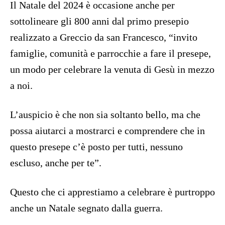
Il Natale del 2024 è occasione anche per
sottolineare gli 800 anni dal primo presepio
realizzato a Greccio da san Francesco, “invito
famiglie, comunità e parrocchie a fare il presepe,
un modo per celebrare la venuta di Gesù in mezzo
a noi.
L’auspicio è che non sia soltanto bello, ma che
possa aiutarci a mostrarci e comprendere che in
questo presepe c’è posto per tutti, nessuno
escluso, anche per te”.
Questo che ci apprestiamo a celebrare è purtroppo
anche un Natale segnato dalla guerra.