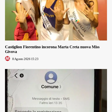
Castiglion Fiorentino incorona Marta Creta nuova Miss
Givova
8 Agosto 2026 15:23