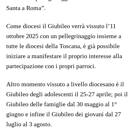
Santa a Roma”.
Come diocesi il Giubileo verrà vissuto l’11
ottobre 2025 con un pellegrinaggio insieme a
tutte le diocesi della Toscana, è già possibile
iniziare a manifestare il proprio interesse alla
partecipazione con i propri parroci.
Altro momento vissuto a livello diocesano è il
Giubileo degli adolescenti il 25-27 aprile; poi il
Giubileo delle famiglie dal 30 maggio al 1°
giugno e infine il Giubileo dei giovani dal 27
luglio al 3 agosto.