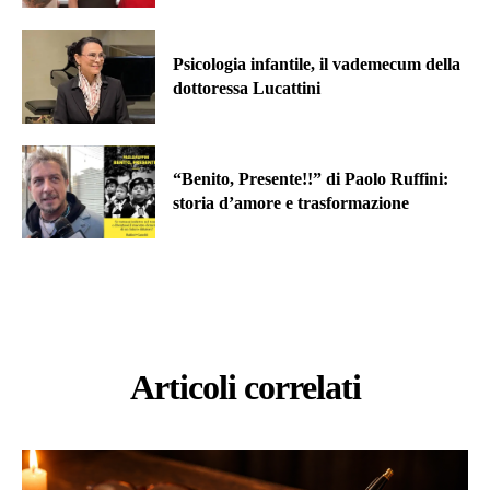
Psicologia infantile, il vademecum della
dottoressa Lucattini
“Benito, Presente!!” di Paolo Ruffini:
storia d’amore e trasformazione
Articoli correlati