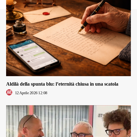
Aldilà della spunta blu: l’eternità chiusa in una scatola
12 Aprile 2026 12:08