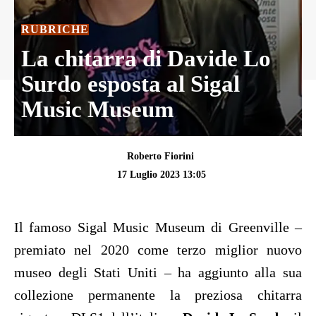
RUBRICHE
La chitarra di Davide Lo
Surdo esposta al Sigal
Music Museum
Roberto Fiorini
17 Luglio 2023 13:05
Il famoso Sigal Music Museum di Greenville –
premiato nel 2020 come terzo miglior nuovo
museo degli Stati Uniti – ha aggiunto alla sua
collezione permanente la preziosa chitarra