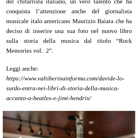
del chitarrista italiano, un vero talento che ha
conquista l’attenzione anche del giornalista
musicale italo americano Maurizio Baiata che ha
deciso di inserire una sua foto nel nuovo libro
sulla storia della musica dal titolo “Rock
Memories vol. 2”.
Leggi anche:
https://www.valtiberinainforma.com/davide-lo-
surdo-entra-nei-libri-di-storia-della-musica-
accanto-a-beatles-e-jimi-hendrix/