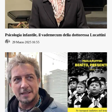
Psicologia infantile, il vademecum della dottoressa Lucattini
29 Marzo 2025 16:55