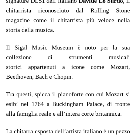
signature DLS1 dell’italiano
Davide Lo Surdo
, il
chitarrista riconosciuto dal Rolling Stone
magazine come il chitarrista più veloce nella
storia della musica.
Il Sigal Music Museum è noto per la sua
collezione di strumenti musicali
storici appartenuti a icone come Mozart,
Beethoven, Bach e Chopin.
Tra questi, spicca il pianoforte con cui Mozart si
esibì nel 1764 a Buckingham Palace, di fronte
alla famiglia reale e all’intera corte britannica.
La chitarra esposta dell’artista italiano è un pezzo