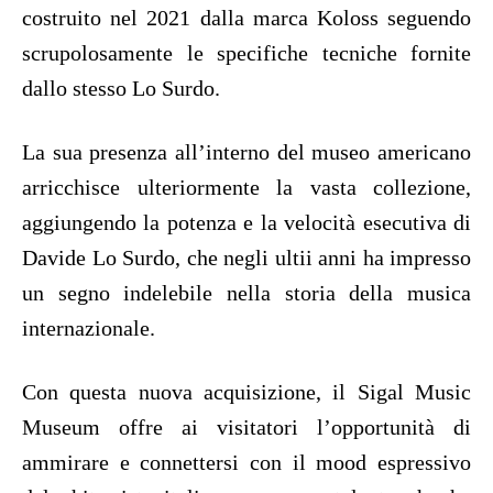
costruito nel 2021 dalla marca Koloss seguendo
scrupolosamente le specifiche tecniche fornite
dallo stesso Lo Surdo.
La sua presenza all’interno del museo americano
arricchisce ulteriormente la vasta collezione,
aggiungendo la potenza e la velocità esecutiva di
Davide Lo Surdo, che negli ultii anni ha impresso
un segno indelebile nella storia della musica
internazionale.
Con questa nuova acquisizione, il Sigal Music
Museum offre ai visitatori l’opportunità di
ammirare e connettersi con il mood espressivo