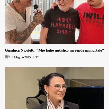
Gianluca Nicoletti: “Mio figlio autistico mi rende immortale”
3 Maggio 2025 12:37