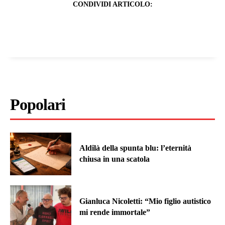
CONDIVIDI ARTICOLO:
Popolari
Aldilà della spunta blu: l’eternità
chiusa in una scatola
Gianluca Nicoletti: “Mio figlio autistico
mi rende immortale”