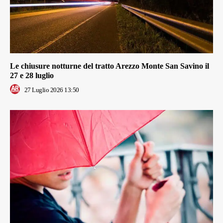
Le chiusure notturne del tratto Arezzo Monte San Savino il
27 e 28 luglio
27 Luglio 2026 13:50