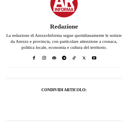
Redazione
La redazione di ArezzoInforma segue quotidianamente le notizie
da Arezzo e provincia, con particolare attenzione a cronaca,
politica locale, economia e cultura del territorio.
CONDIVIDI ARTICOLO: