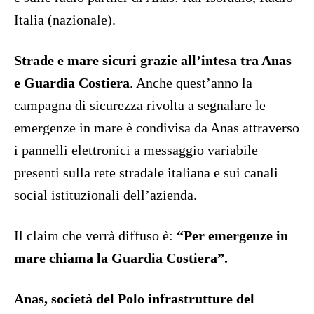
Italia (nazionale).
Strade e mare sicuri grazie all’intesa tra Anas
e Guardia Costiera
. Anche quest’anno la
campagna di sicurezza rivolta a segnalare le
emergenze in mare è condivisa da Anas attraverso
i pannelli elettronici a messaggio variabile
presenti sulla rete stradale italiana e sui canali
social istituzionali dell’azienda.
Il claim che verrà diffuso è:
“Per emergenze in
mare chiama la Guardia Costiera”.
Anas
,
società del Polo infrastrutture del