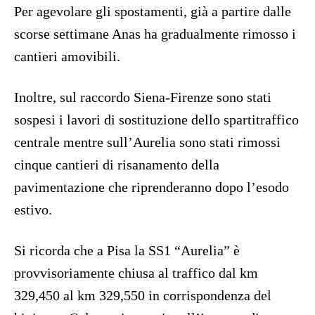
Per agevolare gli spostamenti, già a partire dalle
scorse settimane Anas ha gradualmente rimosso i
cantieri amovibili.
Inoltre, sul raccordo Siena-Firenze sono stati
sospesi i lavori di sostituzione dello spartitraffico
centrale mentre sull’Aurelia sono stati rimossi
cinque cantieri di risanamento della
pavimentazione che riprenderanno dopo l’esodo
estivo.
Si ricorda che a Pisa la SS1 “Aurelia” è
provvisoriamente chiusa al traffico dal km
329,450 al km 329,550 in corrispondenza del