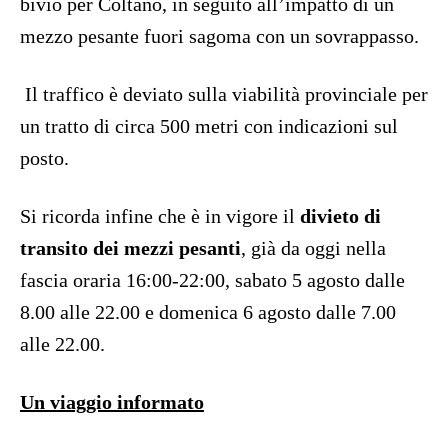
bivio per Coltano, in seguito all’impatto di un
mezzo pesante fuori sagoma con un sovrappasso.
Il traffico è deviato sulla viabilità provinciale per
un tratto di circa 500 metri con indicazioni sul
posto.
Si ricorda infine che è in vigore il
divieto di
transito dei mezzi pesanti
, già da oggi nella
fascia oraria 16:00-22:00, sabato 5 agosto dalle
8.00 alle 22.00 e domenica 6 agosto dalle 7.00
alle 22.00.
Un viaggio informato