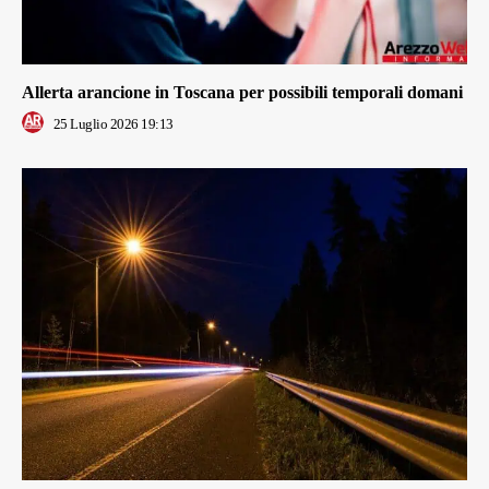
Allerta arancione in Toscana per possibili temporali domani
25 Luglio 2026 19:13