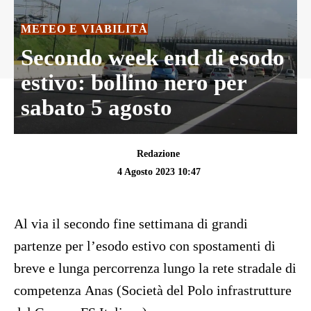
METEO E VIABILITÀ
Secondo week end di esodo
estivo: bollino nero per
sabato 5 agosto
Redazione
4 Agosto 2023 10:47
Al via il secondo fine settimana di grandi
partenze per l’esodo estivo con spostamenti di
breve e lunga percorrenza lungo la rete stradale di
competenza Anas (Società del Polo infrastrutture