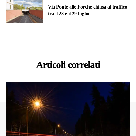
Via Ponte alle Forche chiusa al traffico
tra il 28 e il 29 luglio
Articoli correlati