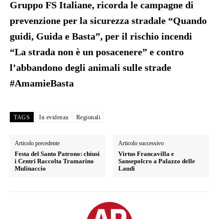
Gruppo FS Italiane
,
ricorda le campagne di
prevenzione per la sicurezza stradale “Quando
guidi, Guida e Basta”, per il rischio incendi
“La strada non è un posacenere” e contro
l’abbandono degli animali sulle strade
#AmamieBasta
TAGS
In evidenza
Regionali
Articolo precedente
Articolo successivo
Festa del Santo Patrono: chiusi
Virtus Francavilla e
i Centri Raccolta Tramarino
Sansepolcro a Palazzo delle
Mulinaccio
Laudi