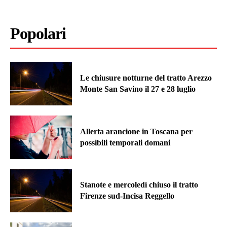
Popolari
Le chiusure notturne del tratto Arezzo
Monte San Savino il 27 e 28 luglio
Allerta arancione in Toscana per
possibili temporali domani
Stanote e mercoledì chiuso il tratto
Firenze sud-Incisa Reggello