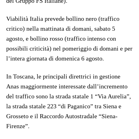
del Gruppo FS Italiane).
Viabilità Italia prevede bollino nero (traffico
critico) nella mattinata di domani, sabato 5
agosto, e bollino rosso (traffico intenso con
possibili criticità) nel pomeriggio di domani e per
l’intera giornata di domenica 6 agosto.
In Toscana, le principali direttrici in gestione
Anas maggiormente interessate dall’incremento
del traffico sono la strada statale 1 “Via Aurelia”,
la strada statale 223 “di Paganico” tra Siena e
Grosseto e il Raccordo Autostradale “Siena-
Firenze”.