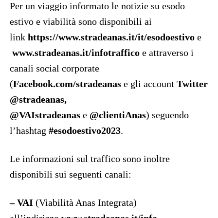
Per un viaggio informato le notizie su esodo
estivo e viabilità sono disponibili ai
link
https://www.stradeanas.it/it/esodoestivo
e
www.stradeanas.it/infotraffico
e attraverso i
canali social corporate
(
Facebook.com/stradeanas
e gli account
Twitter
@stradeanas,
@VAIstradeanas
e
@clientiAnas
) seguendo
l’hashtag
#esodoestivo2023
.
Le informazioni sul traffico sono inoltre
disponibili sui seguenti canali:
– VAI
(Viabilità Anas Integrata)