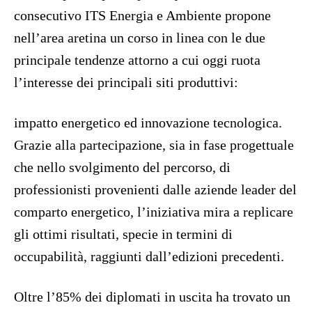
consecutivo ITS Energia e Ambiente propone
nell’area aretina un corso in linea con le due
principale tendenze attorno a cui oggi ruota
l’interesse dei principali siti produttivi:
impatto energetico ed innovazione tecnologica.
Grazie alla partecipazione, sia in fase progettuale
che nello svolgimento del percorso, di
professionisti provenienti dalle aziende leader del
comparto energetico, l’iniziativa mira a replicare
gli ottimi risultati, specie in termini di
occupabilità, raggiunti dall’edizioni precedenti.
Oltre l’85% dei diplomati in uscita ha trovato un