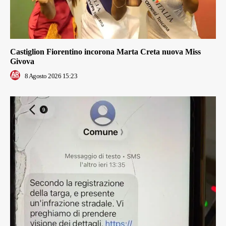
Castiglion Fiorentino incorona Marta Creta nuova Miss
Givova
8 Agosto 2026 15:23