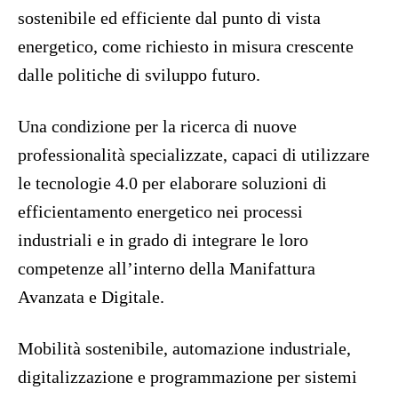
sostenibile ed efficiente dal punto di vista
energetico, come richiesto in misura crescente
dalle politiche di sviluppo futuro.
Una condizione per la ricerca di nuove
professionalità specializzate, capaci di utilizzare
le tecnologie 4.0 per elaborare soluzioni di
efficientamento energetico nei processi
industriali e in grado di integrare le loro
competenze all’interno della Manifattura
Avanzata e Digitale.
Mobilità sostenibile, automazione industriale,
digitalizzazione e programmazione per sistemi