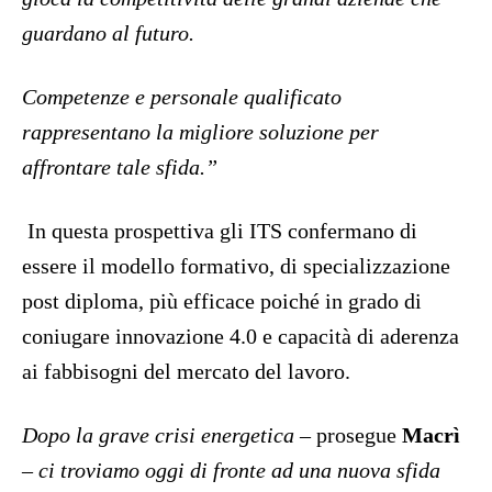
guardano al futuro.
Competenze e personale qualificato
rappresentano la migliore soluzione per
affrontare tale sfida.”
In questa prospettiva gli ITS confermano di
essere il modello formativo, di specializzazione
post diploma, più efficace poiché in grado di
coniugare innovazione 4.0 e capacità di aderenza
ai fabbisogni del mercato del lavoro.
Dopo la grave crisi energetica –
prosegue
Macrì
– ci troviamo oggi di fronte ad una nuova sfida