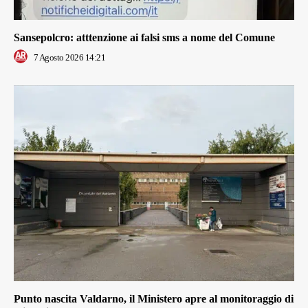
Sansepolcro: atttenzione ai falsi sms a nome del Comune
7 Agosto 2026 14:21
Punto nascita Valdarno, il Ministero apre al monitoraggio di