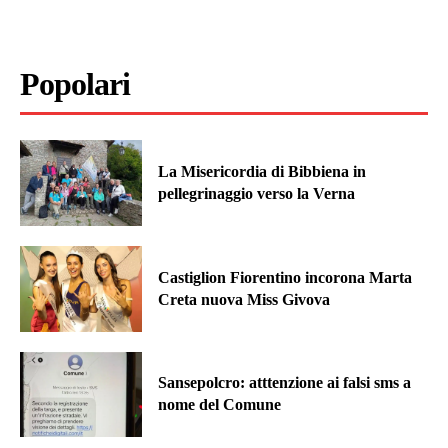
Popolari
La Misericordia di Bibbiena in
pellegrinaggio verso la Verna
Castiglion Fiorentino incorona Marta
Creta nuova Miss Givova
Sansepolcro: atttenzione ai falsi sms a
nome del Comune