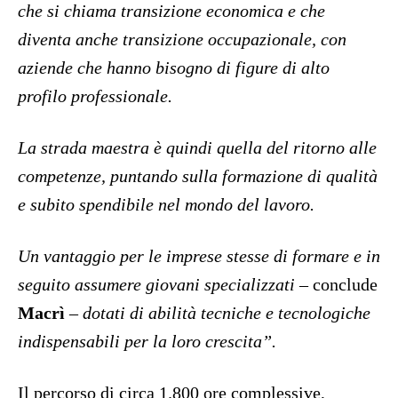
che si chiama transizione economica e che
diventa anche transizione occupazionale, con
aziende che hanno bisogno di figure di alto
profilo professionale.
La strada maestra è quindi quella del ritorno alle
competenze, puntando sulla formazione di qualità
e subito spendibile nel mondo del lavoro.
Un vantaggio per le imprese stesse di formare e in
seguito assumere giovani specializzati –
conclude
Macrì
– dotati di abilità tecniche e tecnologiche
indispensabili per la loro crescita”.
Il percorso di circa 1.800 ore complessive,