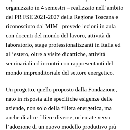
organizzato in 4 semestri – realizzato nell’ambito
del PR FSE 2021-2027 della Regione Toscana e
riconosciuto dal MIM– prevede lezioni in aula
con docenti del mondo del lavoro, attività di
laboratorio, stage professionalizzanti in Italia ed
all’estero, oltre a visite didattiche, attività
seminariali ed incontri con rappresentanti del
mondo imprenditoriale del settore energetico.
Un progetto, quello proposto dalla Fondazione,
nato in risposta alle specifiche esigenze delle
aziende, non solo della filiera energetica, ma
anche di altre filiere diverse, orientate verso
l’adozione di un nuovo modello produttivo più