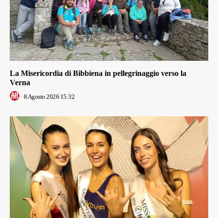
La Misericordia di Bibbiena in pellegrinaggio verso la
Verna
8 Agosto 2026 15:32