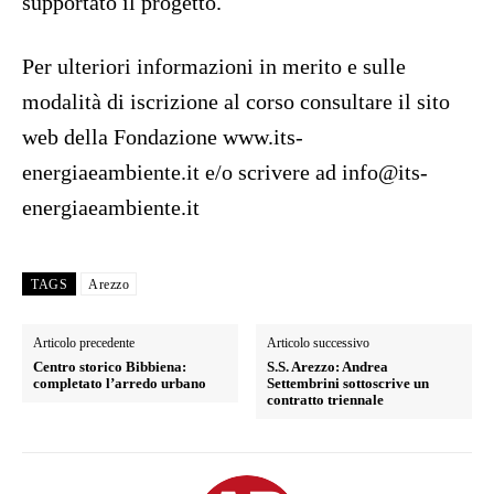
supportato il progetto.
Per ulteriori informazioni in merito e sulle
modalità di iscrizione al corso consultare il sito
web della Fondazione www.its-
energiaeambiente.it e/o scrivere ad info@its-
energiaeambiente.it
TAGS
Arezzo
Articolo precedente
Articolo successivo
Centro storico Bibbiena:
S.S. Arezzo: Andrea
completato l’arredo urbano
Settembrini sottoscrive un
contratto triennale