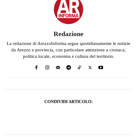
Redazione
La redazione di ArezzoInforma segue quotidianamente le notizie
da Arezzo e provincia, con particolare attenzione a cronaca,
politica locale, economia e cultura del territorio.
CONDIVIDI ARTICOLO: