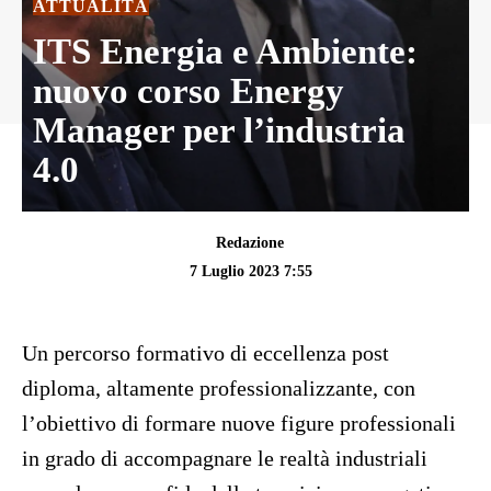
ATTUALITÀ
ITS Energia e Ambiente:
nuovo corso Energy
Manager per l’industria
4.0
Redazione
7 Luglio 2023 7:55
Un percorso formativo di eccellenza post
diploma, altamente professionalizzante, con
l’obiettivo di formare nuove figure professionali
in grado di accompagnare le realtà industriali