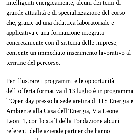
intelligenti energicamente, alcuni dei temi di
grande attualità e di specializzazione del corso
che, grazie ad una didattica laboratoriale e
applicativa e una formazione integrata
concretamente con il sistema delle imprese,
consente un immediato inserimento lavorativo al
termine del percorso.
Per illustrare i programmi e le opportunità
dell’offerta formativa il 13 luglio è in programma
l’Open day presso la sede aretina di ITS Energia e
Ambiente alla Casa dell’Energia, Via Leone
Leoni 1, con lo staff della Fondazione alcuni
referenti delle aziende partner che hanno