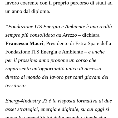
lavoro coerente con il proprio percorso di studi ad
un anno dal diploma.
“Fondazione ITS Energia e Ambiente è una realtà
sempre più consolidata ad Arezzo –
dichiara
Francesco Macrì
, Presidente di Estra Spa e della
Fondazione ITS Energia e Ambiente
– e anche
per il prossimo anno propone un corso che
rappresenta un’opportunità unica di accesso
diretto al mondo del lavoro per tanti giovani del
territorio.
Energy4Industry 23 è la risposta formativa ai due
asset strategici, energia e digitale, su cui oggi si
gioca la competitività delle grandi aziende che