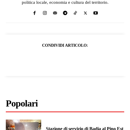
politica locale, economia e cultura del territorio.
CONDIVIDI ARTICOLO:
Popolari
Stazione di servizio di Badia al Pino Est