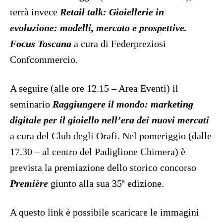
terrà invece
Retail talk: Gioiellerie in
evoluzione: modelli, mercato e prospettive.
Focus Toscana
a cura di Federpreziosi
Confcommercio.
A seguire (alle ore 12.15 – Area Eventi) il
seminario
Raggiungere il mondo: marketing
digitale per il gioiello nell’era dei nuovi mercati
a cura del Club degli Orafi. Nel pomeriggio (dalle
17.30 – al centro del Padiglione Chimera) è
prevista la premiazione dello storico concorso
Première
giunto alla sua 35ª edizione.
A questo link è possibile scaricare le immagini