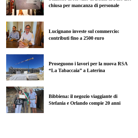
chiusa per mancanza di personale
Lucignano investe sul commercio:
contributi fino a 2500 euro
Proseguono i lavori per la nuova RSA
“La Tabaccaia” a Laterina
Bibbiena: il negozio viaggiante di
Stefania e Orlando compie 20 anni