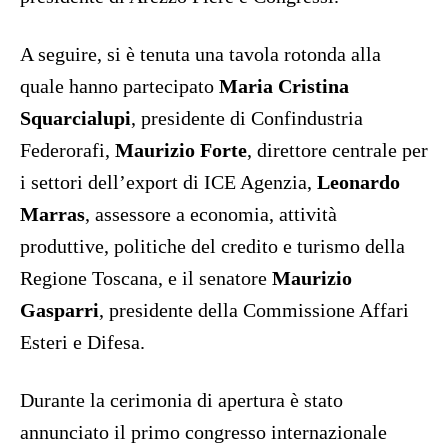
A seguire, si è tenuta una tavola rotonda alla
quale hanno partecipato
Maria Cristina
Squarcialupi
, presidente di Confindustria
Federorafi,
Maurizio Forte
, direttore centrale per
i settori dell’export di ICE Agenzia,
Leonardo
Marras
, assessore a economia, attività
produttive, politiche del credito e turismo della
Regione Toscana, e il senatore
Maurizio
Gasparri
, presidente della Commissione Affari
Esteri e Difesa.
Durante la cerimonia di apertura è stato
annunciato il primo congresso internazionale