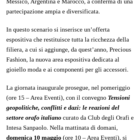
Messico, Argentina e Marocco, a conferma di una
partecipazione ampia e diversificata.
In questo scenario si inserisce un’offerta
espositiva che restituisce tutta la ricchezza della
filiera, a cui si aggiunge, da quest’anno, Precious
Fashion, la nuova area espositiva dedicata al
gioiello moda e ai componenti per gli accessori.
La giornata inaugurale prosegue, nel pomeriggio
(ore 15 – Area Eventi), con il convegno
Tensioni
geopolitiche, conflitti e dazi: le reazioni del
settore orafo italiano
curato da Club degli Orafi e
Intesa Sanpaolo. Nella mattinata di domani,
domenica 10 maggio
(ore 10 – Area Eventi), si