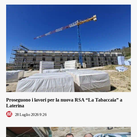
Proseguono i lavori per la nuova RSA “La Tabaccaia” a
Laterina
28 Luglio 2026 9:26