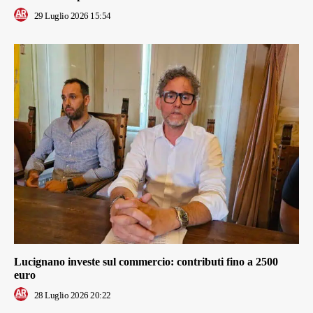
29 Luglio 2026 15:54
Lucignano investe sul commercio: contributi fino a 2500
euro
28 Luglio 2026 20:22