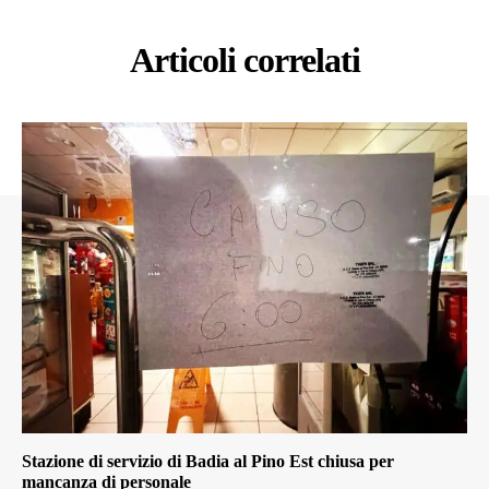
Articoli correlati
Stazione di servizio di Badia al Pino Est chiusa per
mancanza di personale