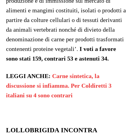
produzione e di immissione sul mercato di
alimenti e mangimi costituiti, isolati o prodotti a
partire da colture cellulari o di tessuti derivanti
da animali vertebrati nonché di divieto della
denominazione di carne per prodotti trasformati
contenenti proteine vegetali’.
I voti a favore
sono stati 159, contrari 53 e astenuti 34.
LEGGI ANCHE:
Carne sintetica, la
discussione si infiamma. Per Coldiretti 3
italiani su 4 sono contrari
LOLLOBRIGIDA INCONTRA