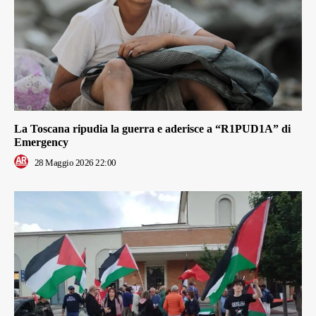
La Toscana ripudia la guerra e aderisce a “R1PUD1A” di
Emergency
28 Maggio 2026 22:00