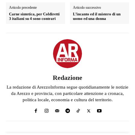
Articolo precedente
Articolo successivo
Carne sintetica, per Coldiretti
L’incanto ed il mistero di un
3 italiani su 4 sono contrari
uomo ed una donna
Redazione
La redazione di ArezzoInforma segue quotidianamente le notizie
da Arezzo e provincia, con particolare attenzione a cronaca,
politica locale, economia e cultura del territorio.