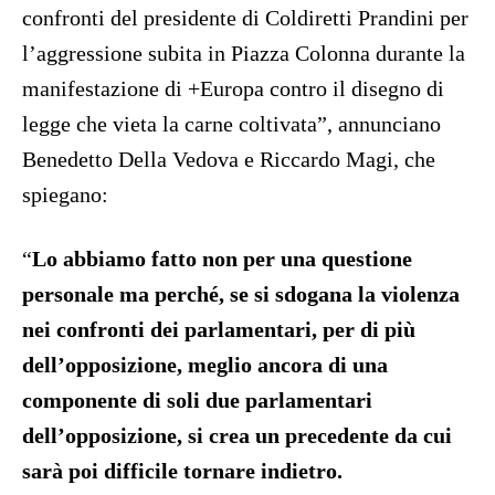
confronti del presidente di Coldiretti Prandini per
l’aggressione subita in Piazza Colonna durante la
manifestazione di +Europa contro il disegno di
legge che vieta la carne coltivata”, annunciano
Benedetto Della Vedova e Riccardo Magi, che
spiegano:
“
Lo abbiamo fatto non per una questione
personale ma perché, se si sdogana la violenza
nei confronti dei parlamentari, per di più
dell’opposizione, meglio ancora di una
componente di soli due parlamentari
dell’opposizione, si crea un precedente da cui
sarà poi difficile tornare indietro.