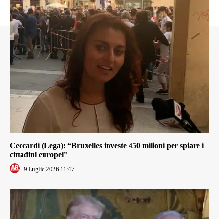
Ceccardi (Lega): “Bruxelles investe 450 milioni per spiare i
cittadini europei”
9 Luglio 2026 11:47