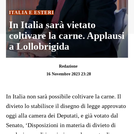
ITALIA E ESTERI
In Italia sarà vietato
coltivare la carne. Applausi
a Lollobrigida
Redazione
16 Novembre 2023 23:28
In Italia non sarà possibile coltivare la carne. Il
divieto lo stabilisce il disegno di legge approvato
oggi alla camera dei Deputati, e già votato dal
Senato, ‘Disposizioni in materia di divieto di