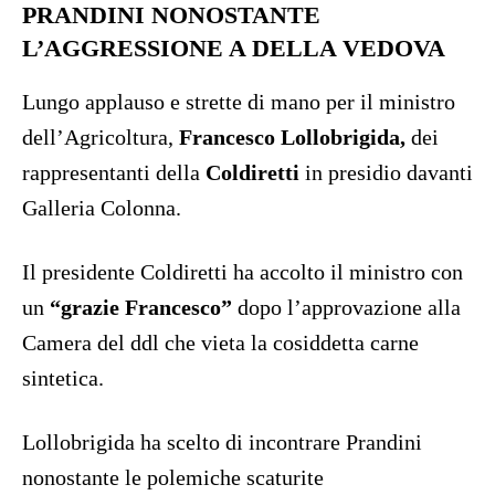
PRANDINI NONOSTANTE
L’AGGRESSIONE A DELLA VEDOVA
Lungo applauso e strette di mano per il ministro
dell’Agricoltura,
Francesco Lollobrigida,
dei
rappresentanti della
Coldiretti
in presidio davanti
Galleria Colonna.
Il presidente Coldiretti ha accolto il ministro con
un
“grazie Francesco”
dopo l’approvazione alla
Camera del ddl che vieta la cosiddetta carne
sintetica.
Lollobrigida ha scelto di incontrare Prandini
nonostante le polemiche scaturite