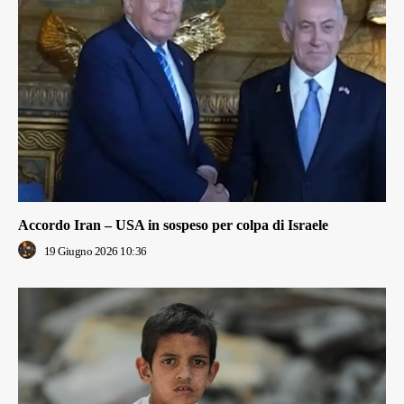
Accordo Iran – USA in sospeso per colpa di Israele
19 Giugno 2026 10:36