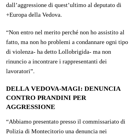
dall’aggressione di quest’ultimo al deputato di
+Europa della Vedova.
“Non entro nel merito perché non ho assistito al
fatto, ma non ho problemi a condannare ogni tipo
di violenza- ha detto Lollobrigida- ma non
rinuncio a incontrare i rappresentanti dei
lavoratori”.
DELLA VEDOVA-MAGI: DENUNCIA
CONTRO PRANDINI PER
AGGRESSIONE
“Abbiamo presentato presso il commissariato di
Polizia di Montecitorio una denuncia nei