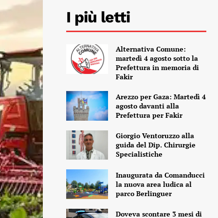
I più letti
Alternativa Comune:
martedì 4 agosto sotto la
Prefettura in memoria di
Fakir
Arezzo per Gaza: Martedì 4
agosto davanti alla
Prefettura per Fakir
Giorgio Ventoruzzo alla
guida del Dip. Chirurgie
Specialistiche
Inaugurata da Comanducci
la nuova area ludica al
parco Berlinguer
Doveva scontare 3 mesi di