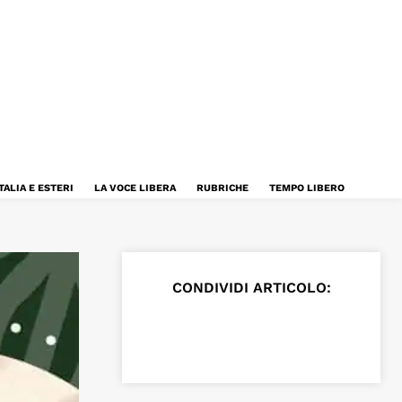
TALIA E ESTERI
LA VOCE LIBERA
RUBRICHE
TEMPO LIBERO
CONDIVIDI ARTICOLO: