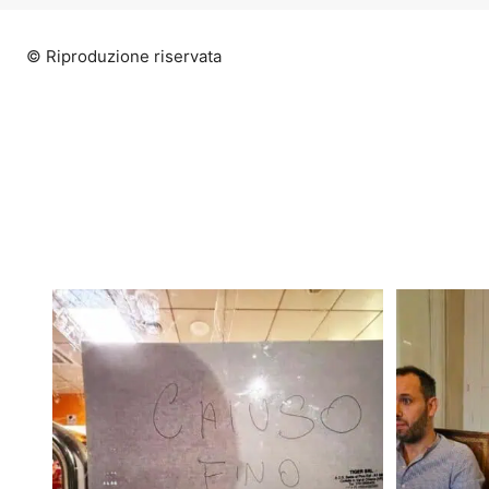
© Riproduzione riservata