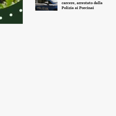
carcere, arrestato dalla
Polizia ai Porcinai