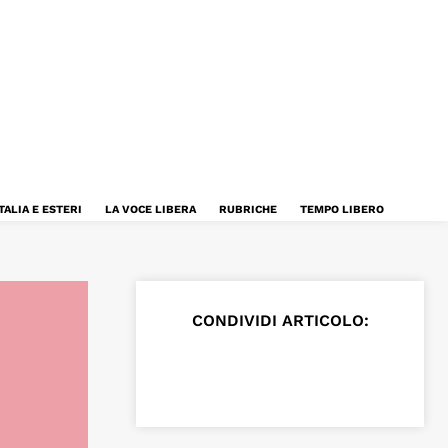
TALIA E ESTERI
LA VOCE LIBERA
RUBRICHE
TEMPO LIBERO
CONDIVIDI ARTICOLO: