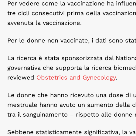
Per vedere come la vaccinazione ha influenza
tre cicli consecutivi prima della vaccinazione
avvenuta la vaccinazione.
Per le donne non vaccinate, i dati sono stati
La ricerca è stata sponsorizzata dal National
governativa che supporta la ricerca biomedi
reviewed
Obstetrics and Gynecology
.
Le donne che hanno ricevuto una dose di u
mestruale hanno avuto un aumento della dur
tra il sanguinamento – rispetto alle donne 
Sebbene statisticamente significativa, la va