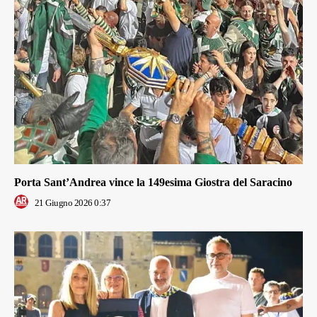
Porta Sant’Andrea vince la 149esima Giostra del Saracino
21 Giugno 2026 0:37