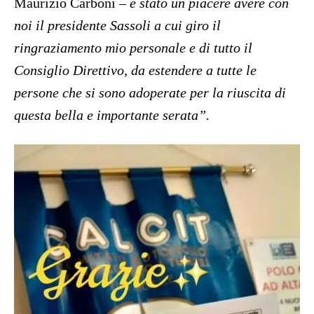
Maurizio Carboni –
è stato un piacere avere con
noi il presidente Sassoli a cui giro il
ringraziamento mio personale e di tutto il
Consiglio Direttivo, da estendere a tutte le
persone che si sono adoperate per la riuscita di
questa bella e importante serata”.