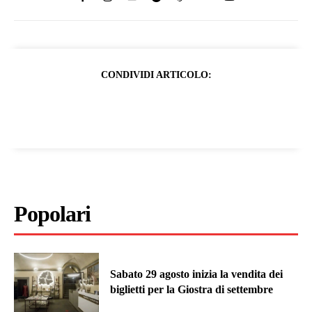
CONDIVIDI ARTICOLO:
Popolari
Sabato 29 agosto inizia la vendita dei
biglietti per la Giostra di settembre