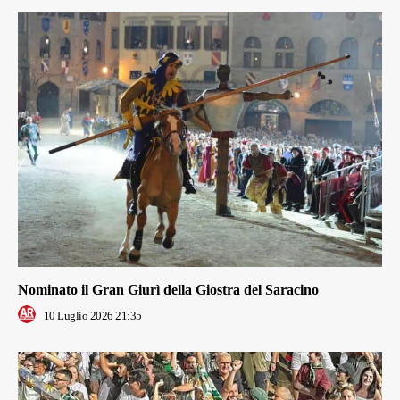
Nominato il Gran Giurì della Giostra del Saracino
10 Luglio 2026 21:35