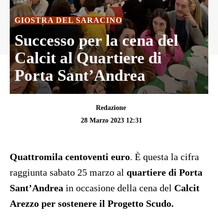
GIOSTRA DEL SARACINO
Successo per la cena del
Calcit al Quartiere di
Porta Sant’Andrea
Redazione
28 Marzo 2023 12:31
Quattromila centoventi euro
. È questa la cifra
raggiunta sabato 25 marzo al
quartiere di Porta
Sant’Andrea
in occasione della cena del
Calcit
Arezzo per sostenere il Progetto Scudo.