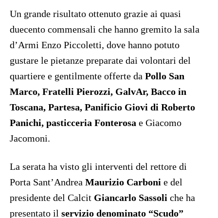
Un grande risultato ottenuto grazie ai quasi
duecento commensali che hanno gremito la sala
d’Armi Enzo Piccoletti, dove hanno potuto
gustare le pietanze preparate dai volontari del
quartiere e gentilmente offerte da
Pollo San
Marco, Fratelli Pierozzi, GalvAr, Bacco in
Toscana, Partesa, Panificio Giovi di Roberto
Panichi, pasticceria Fonterosa
e Giacomo
Jacomoni.
La serata ha visto gli interventi del rettore di
Porta Sant’Andrea
Maurizio Carboni
e del
presidente del Calcit
Giancarlo Sassoli
che ha
presentato il
servizio denominato “Scudo”