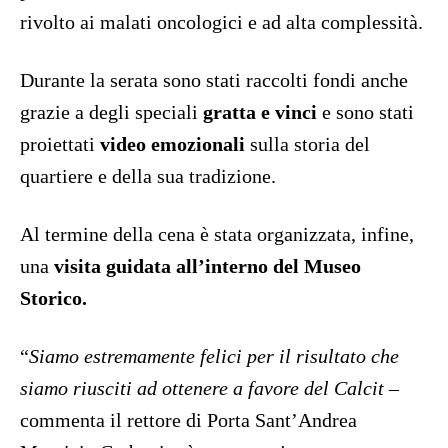
rivolto ai malati oncologici e ad alta complessità.
Durante la serata sono stati raccolti fondi anche
grazie a degli speciali
gratta e vinci
e sono stati
proiettati
video emozionali
sulla storia del
quartiere e della sua tradizione.
Al termine della cena è stata organizzata, infine,
una
visita guidata all’interno del Museo
Storico.
“
Siamo estremamente felici per il risultato che
siamo riusciti ad ottenere a favore del Calcit –
commenta il rettore di Porta Sant’Andrea