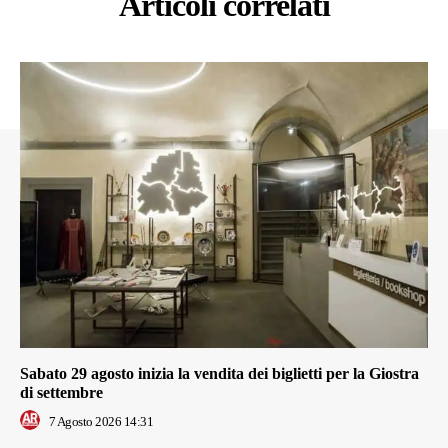
Articoli correlati
Sabato 29 agosto inizia la vendita dei biglietti per la Giostra
di settembre
7 Agosto 2026 14:31