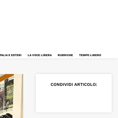
TALIA E ESTERI
LA VOCE LIBERA
RUBRICHE
TEMPO LIBERO
CONDIVIDI ARTICOLO: