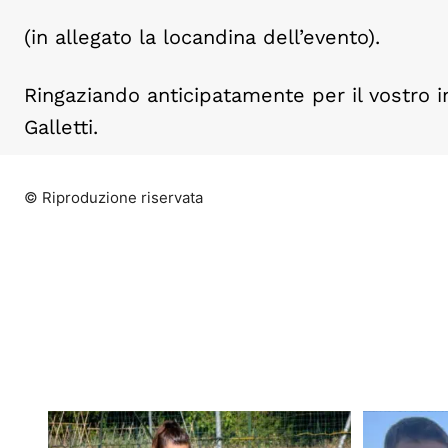
(in allegato la locandina dell’evento).
Ringaziando anticipatamente per il vostro im
Galletti.
© Riproduzione riservata