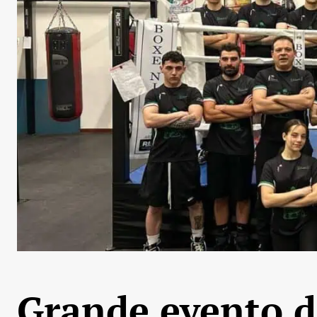
Grande evento d