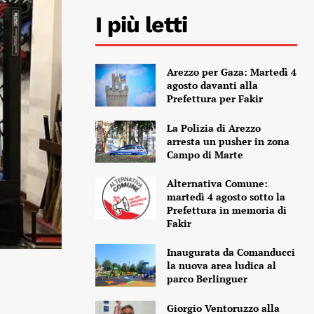
I più letti
Arezzo per Gaza: Martedì 4
agosto davanti alla
Prefettura per Fakir
La Polizia di Arezzo
arresta un pusher in zona
Campo di Marte
Alternativa Comune:
martedì 4 agosto sotto la
Prefettura in memoria di
Fakir
Inaugurata da Comanducci
la nuova area ludica al
parco Berlinguer
Giorgio Ventoruzzo alla