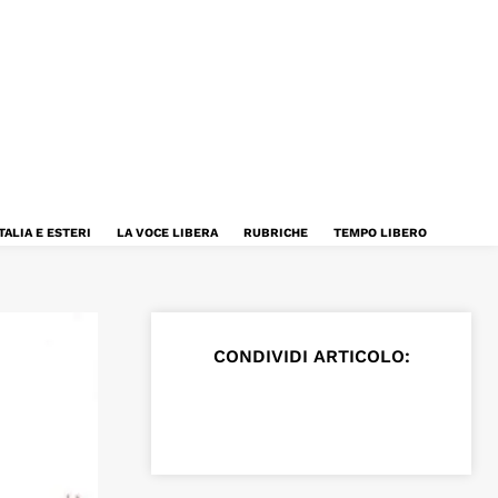
TALIA E ESTERI
LA VOCE LIBERA
RUBRICHE
TEMPO LIBERO
CONDIVIDI ARTICOLO: