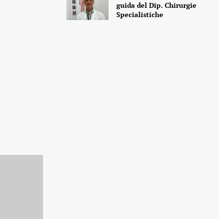
guida del Dip. Chirurgie
Specialistiche