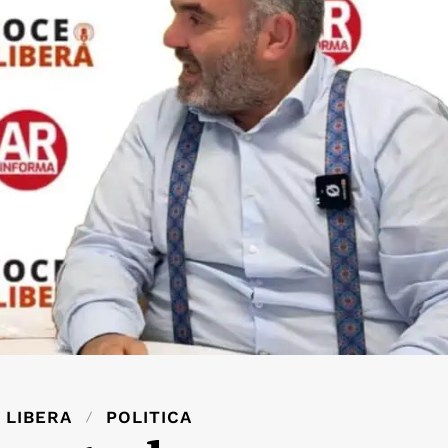
 LIBERA
POLITICA