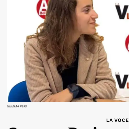
GEMMA PERI
LA VOCE