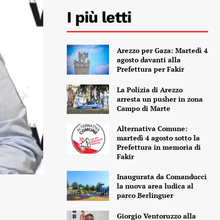
I più letti
Arezzo per Gaza: Martedì 4
agosto davanti alla
Prefettura per Fakir
La Polizia di Arezzo
arresta un pusher in zona
Campo di Marte
Alternativa Comune:
martedì 4 agosto sotto la
Prefettura in memoria di
Fakir
Inaugurata da Comanducci
la nuova area ludica al
parco Berlinguer
Giorgio Ventoruzzo alla