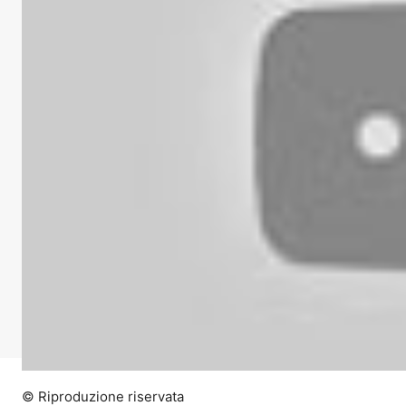
© Riproduzione riservata