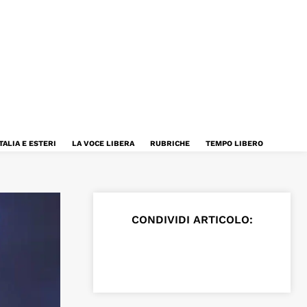
TALIA E ESTERI
LA VOCE LIBERA
RUBRICHE
TEMPO LIBERO
CONDIVIDI ARTICOLO: