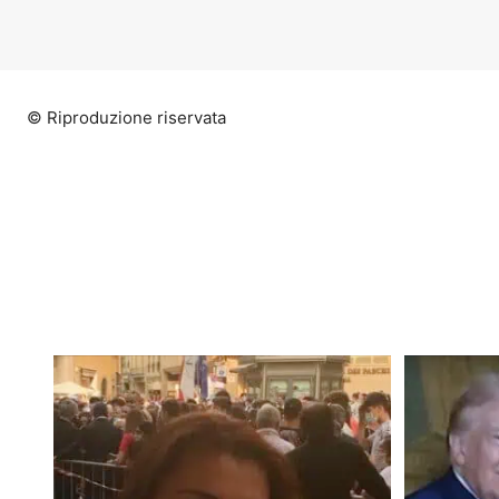
© Riproduzione riservata